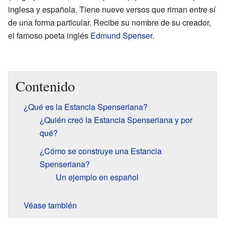
inglesa y española. Tiene nueve versos que riman entre sí
de una forma particular. Recibe su nombre de su creador,
el famoso poeta inglés
Edmund Spenser
.
Contenido
¿Qué es la Estancia Spenseriana?
¿Quién creó la Estancia Spenseriana y por
qué?
¿Cómo se construye una Estancia
Spenseriana?
Un ejemplo en español
Véase también