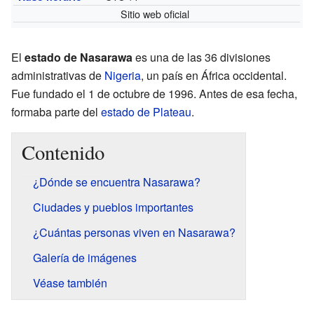
Sitio web oficial
El
estado de Nasarawa
es una de las 36 divisiones
administrativas de
Nigeria
, un país en África occidental.
Fue fundado el 1 de octubre de 1996. Antes de esa fecha,
formaba parte del
estado de Plateau
.
Contenido
¿Dónde se encuentra Nasarawa?
Ciudades y pueblos importantes
¿Cuántas personas viven en Nasarawa?
Galería de imágenes
Véase también