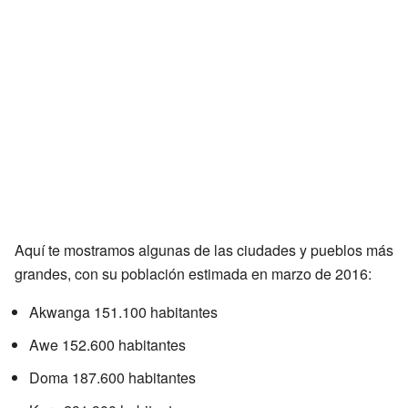
Aquí te mostramos algunas de las ciudades y pueblos más
grandes, con su población estimada en marzo de 2016:
Akwanga 151.100 habitantes
Awe 152.600 habitantes
Doma 187.600 habitantes