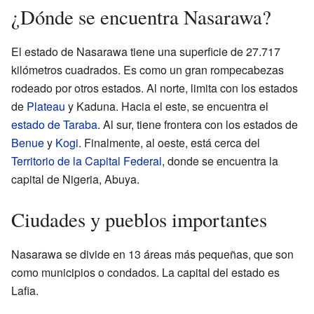
¿Dónde se encuentra Nasarawa?
El estado de Nasarawa tiene una superficie de 27.717
kilómetros cuadrados. Es como un gran rompecabezas
rodeado por otros estados. Al norte, limita con los estados
de
Plateau
y Kaduna. Hacia el este, se encuentra el
estado de Taraba
. Al sur, tiene frontera con los estados de
Benue
y
Kogi
. Finalmente, al oeste, está cerca del
Territorio de la Capital Federal
, donde se encuentra la
capital de Nigeria, Abuya.
Ciudades y pueblos importantes
Nasarawa se divide en 13 áreas más pequeñas, que son
como municipios o condados. La capital del estado es
Lafia.