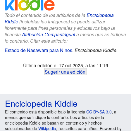
Todo el contenido de los artículos de la
Enciclopedia
Kiddle
(incluidas las imágenes) se puede utilizar
libremente para fines personales y educativos bajo la
licencia
Atribución-CompartirIgual
a menos que se indique
lo contrario. Citar este artículo:
Estado de Nasawara para Niños
.
Enciclopedia Kiddle.
Última edición el 17 oct 2025, a las 11:19
Sugerir una edición
.
Enciclopedia Kiddle
El contenido está disponible bajo la licencia
CC BY-SA 3.0
, a
menos que se indique lo contrario. Los artículos de la
enciclopedia Kiddle se basan en contenido y hechos
seleccionados de
Wikipedia
, reescritos para niños. Powered by