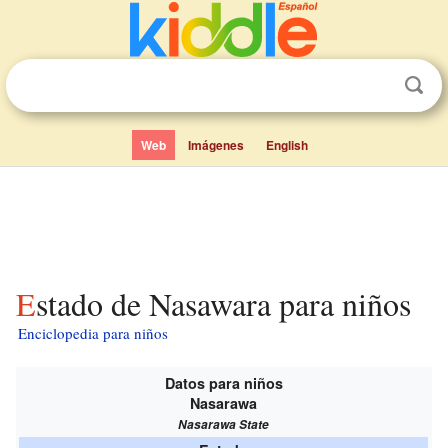
Web
Imágenes
English
Estado de Nasawara para niños
Enciclopedia para niños
Datos para niños
Nasarawa
Nasarawa State