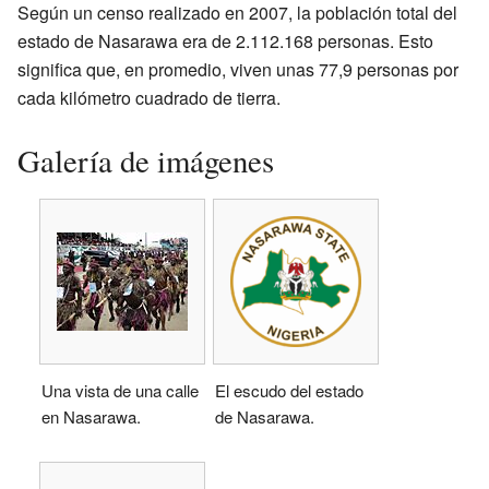
Según un censo realizado en 2007, la población total del
estado de Nasarawa era de 2.112.168 personas. Esto
significa que, en promedio, viven unas 77,9 personas por
cada kilómetro cuadrado de tierra.
Galería de imágenes
Una vista de una calle
El escudo del estado
en Nasarawa.
de Nasarawa.