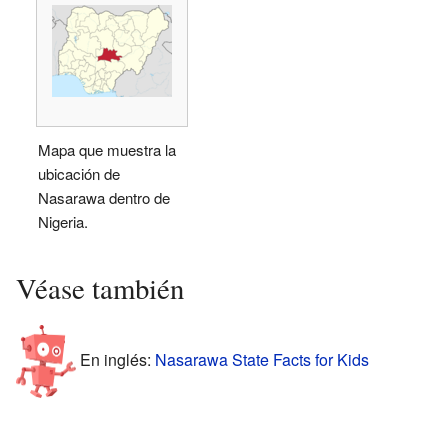
Mapa que muestra la
ubicación de
Nasarawa dentro de
Nigeria.
Véase también
En inglés:
Nasarawa State Facts for Kids