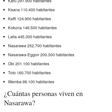
Karu 291.900 habitantes
Keana 110.400 habitantes
Keffi 124.900 habitantes
Kokona 146.500 habitantes
Lafia 445.300 habitantes
Nasarawa 252.700 habitantes
Nasarawa-Eggon 200.300 habitantes
Obi 201.100 habitantes
Toto 160.700 habitantes
Wamba 98.100 habitantes
¿Cuántas personas viven en
Nasarawa?