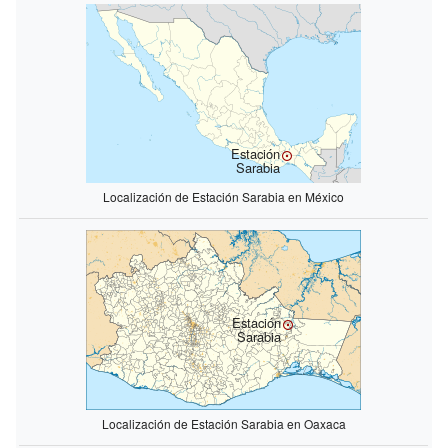
Estación
Sarabia
Localización de Estación Sarabia en México
Estación
Sarabia
Localización de Estación Sarabia en Oaxaca