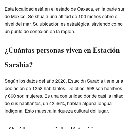
Esta localidad está en el estado de Oaxaca, en la parte sur
de México. Se sitúa a una altitud de 100 metros sobre el
nivel del mar. Su ubicación es estratégica, sirviendo como
un punto de conexión en la región.
¿Cuántas personas viven en Estación
Sarabia?
Según los datos del año 2020, Estación Sarabia tiene una
población de 1258 habitantes. De ellos, 598 son hombres
y 660 son mujeres. Es una comunidad donde casi la mitad
de sus habitantes, un 42.46%, hablan alguna lengua
indígena. Esto muestra la riqueza cultural del lugar.