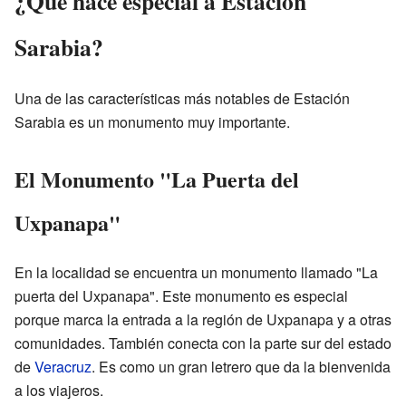
¿Qué hace especial a Estación
Sarabia?
Una de las características más notables de Estación
Sarabia es un monumento muy importante.
El Monumento "La Puerta del
Uxpanapa"
En la localidad se encuentra un monumento llamado "La
puerta del Uxpanapa". Este monumento es especial
porque marca la entrada a la región de Uxpanapa y a otras
comunidades. También conecta con la parte sur del estado
de
Veracruz
. Es como un gran letrero que da la bienvenida
a los viajeros.