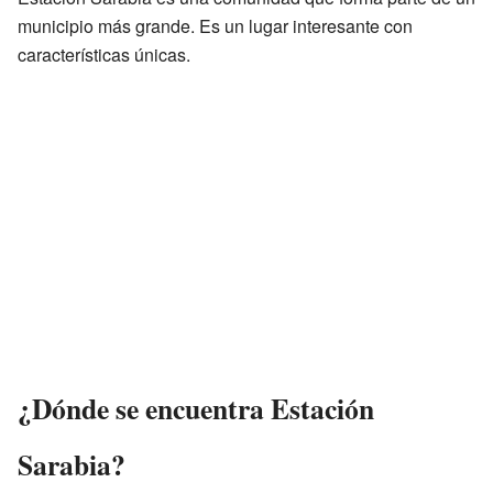
municipio más grande. Es un lugar interesante con
características únicas.
¿Dónde se encuentra Estación
Sarabia?