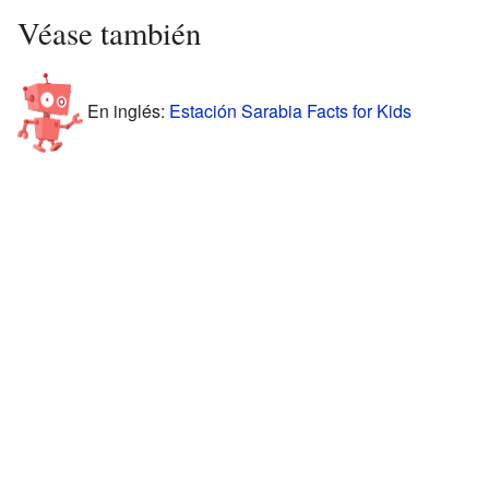
Véase también
En inglés:
Estación Sarabia Facts for Kids