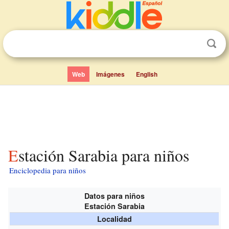
Web
Imágenes
English
Estación Sarabia para niños
Enciclopedia para niños
Datos para niños
Estación Sarabia
Localidad