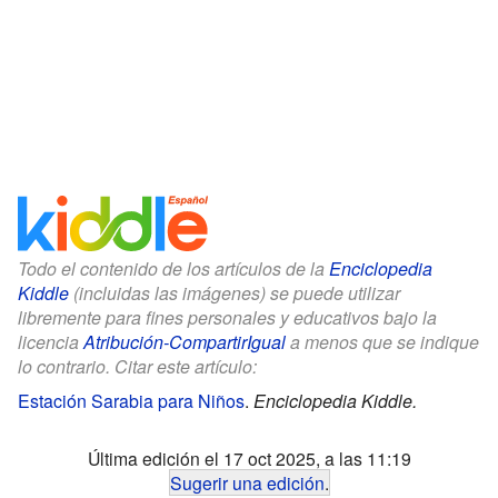
Todo el contenido de los artículos de la
Enciclopedia
Kiddle
(incluidas las imágenes) se puede utilizar
libremente para fines personales y educativos bajo la
licencia
Atribución-CompartirIgual
a menos que se indique
lo contrario. Citar este artículo:
Estación Sarabia para Niños
.
Enciclopedia Kiddle.
Última edición el 17 oct 2025, a las 11:19
Sugerir una edición
.