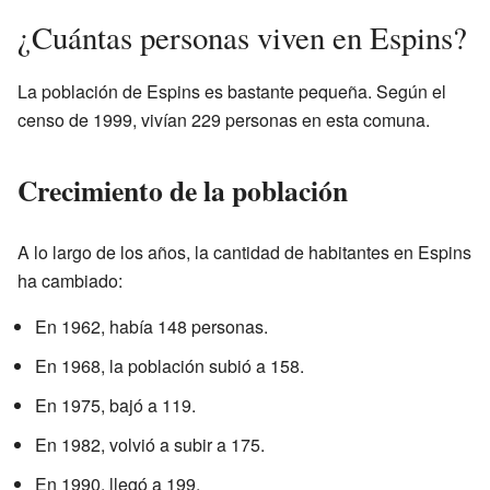
¿Cuántas personas viven en Espins?
La población de Espins es bastante pequeña. Según el
censo de 1999, vivían 229 personas en esta comuna.
Crecimiento de la población
A lo largo de los años, la cantidad de habitantes en Espins
ha cambiado:
En 1962, había 148 personas.
En 1968, la población subió a 158.
En 1975, bajó a 119.
En 1982, volvió a subir a 175.
En 1990, llegó a 199.