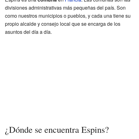
divisiones administrativas más pequeñas del país. Son
como nuestros municipios o pueblos, y cada una tiene su
propio alcalde y consejo local que se encarga de los
asuntos del día a día.
¿Dónde se encuentra Espins?