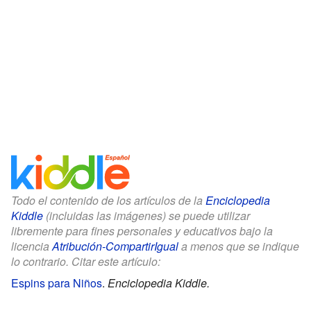
Todo el contenido de los artículos de la
Enciclopedia
Kiddle
(incluidas las imágenes) se puede utilizar
libremente para fines personales y educativos bajo la
licencia
Atribución-CompartirIgual
a menos que se indique
lo contrario. Citar este artículo:
Espins para Niños
.
Enciclopedia Kiddle.