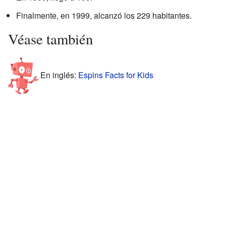
Finalmente, en 1999, alcanzó los 229 habitantes.
Véase también
En inglés:
Espins Facts for Kids