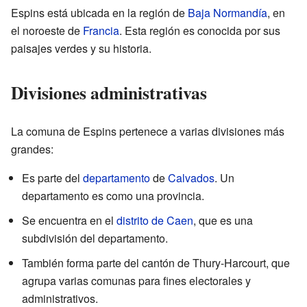
Espins está ubicada en la región de
Baja Normandía
, en
el noroeste de
Francia
. Esta región es conocida por sus
paisajes verdes y su historia.
Divisiones administrativas
La comuna de Espins pertenece a varias divisiones más
grandes:
Es parte del
departamento
de
Calvados
. Un
departamento es como una provincia.
Se encuentra en el
distrito de Caen
, que es una
subdivisión del departamento.
También forma parte del cantón de Thury-Harcourt, que
agrupa varias comunas para fines electorales y
administrativos.