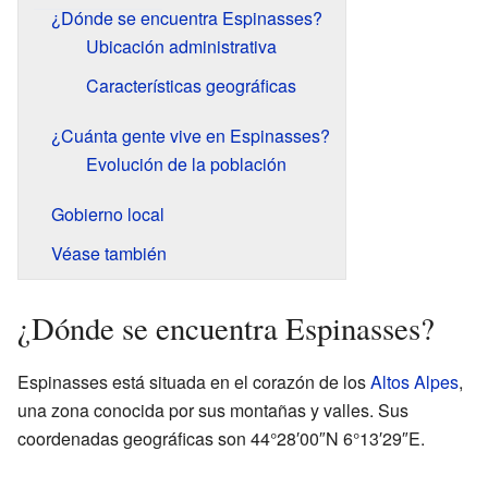
¿Dónde se encuentra Espinasses?
Ubicación administrativa
Características geográficas
¿Cuánta gente vive en Espinasses?
Evolución de la población
Gobierno local
Véase también
¿Dónde se encuentra Espinasses?
Espinasses está situada en el corazón de los
Altos Alpes
,
una zona conocida por sus montañas y valles. Sus
coordenadas geográficas son 44°28′00″N 6°13′29″E.