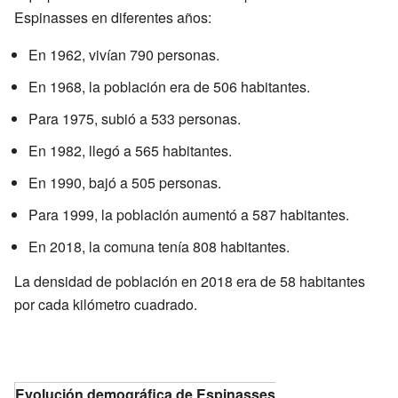
Espinasses en diferentes años:
En 1962, vivían 790 personas.
En 1968, la población era de 506 habitantes.
Para 1975, subió a 533 personas.
En 1982, llegó a 565 habitantes.
En 1990, bajó a 505 personas.
Para 1999, la población aumentó a 587 habitantes.
En 2018, la comuna tenía 808 habitantes.
La densidad de población en 2018 era de 58 habitantes
por cada kilómetro cuadrado.
Evolución demográfica de Espinasses