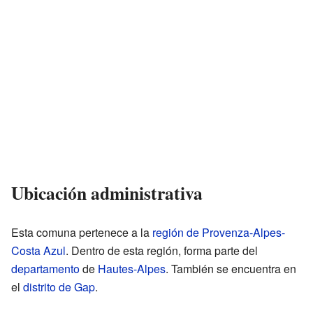
Ubicación administrativa
Esta comuna pertenece a la
región de Provenza-Alpes-
Costa Azul
. Dentro de esta región, forma parte del
departamento
de
Hautes-Alpes
. También se encuentra en
el
distrito de Gap
.