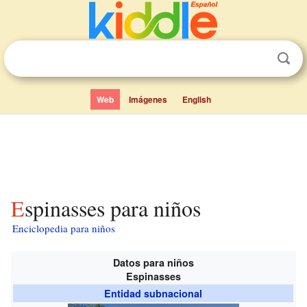
Web
Imágenes
English
Espinasses para niños
Enciclopedia para niños
Datos para niños
Espinasses
Entidad subnacional