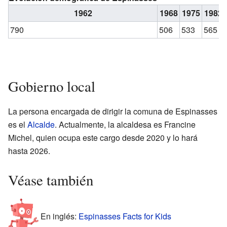
1962
1968
1975
1982
790
506
533
565
Gobierno local
La persona encargada de dirigir la comuna de Espinasses
es el
Alcalde
. Actualmente, la alcaldesa es Francine
Michel, quien ocupa este cargo desde 2020 y lo hará
hasta 2026.
Véase también
En inglés:
Espinasses Facts for Kids