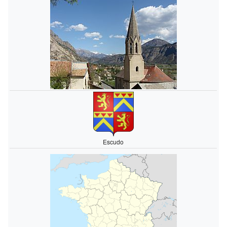
Escudo