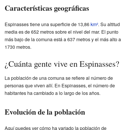
Características geográficas
Espinasses tiene una superficie de 13,86
km²
. Su altitud
media es de 652 metros sobre el nivel del mar. El punto
más bajo de la comuna está a 637 metros y el más alto a
1730 metros.
¿Cuánta gente vive en Espinasses?
La población de una comuna se refiere al número de
personas que viven allí. En Espinasses, el número de
habitantes ha cambiado a lo largo de los años.
Evolución de la población
Aquí puedes ver cómo ha variado la población de