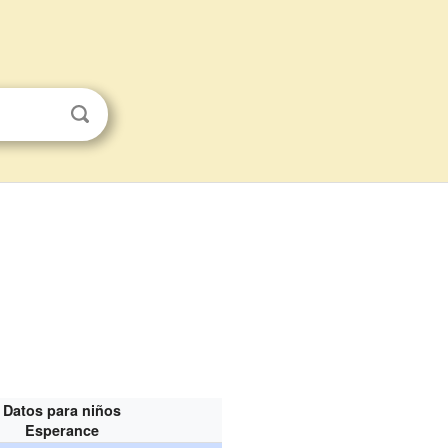
Datos para niños
Esperance