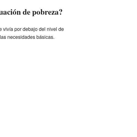
tuación de pobreza?
vivía por debajo del nivel de
 las necesidades básicas.