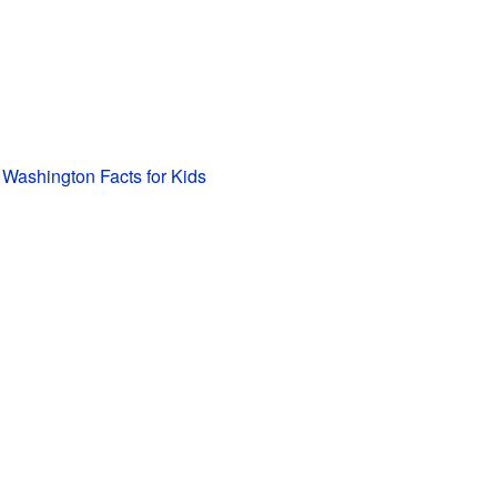
Washington Facts for Kids