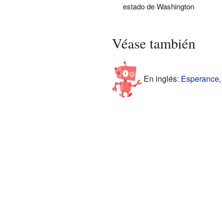
estado de Washington
Véase también
En inglés:
Esperance, 