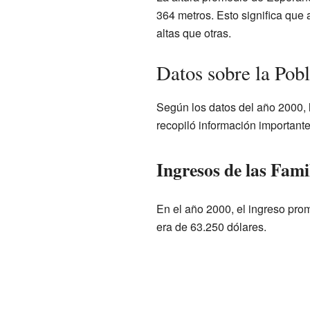
364 metros. Esto significa que
altas que otras.
Datos sobre la Pob
Según los datos del año 2000, 
recopiló información important
Ingresos de las Fami
En el año 2000, el ingreso pro
era de 63.250 dólares.