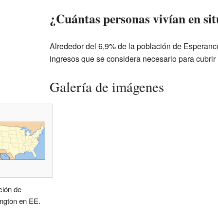
¿Cuántas personas vivían en si
Alrededor del 6,9% de la población de Esperance 
ingresos que se considera necesario para cubrir
Galería de imágenes
ción de
ngton en EE.