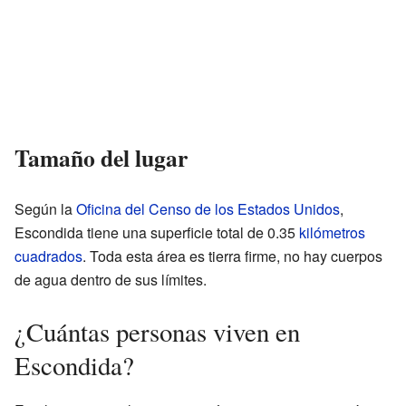
Tamaño del lugar
Según la
Oficina del Censo de los Estados Unidos
,
Escondida tiene una superficie total de 0.35
kilómetros
cuadrados
. Toda esta área es tierra firme, no hay cuerpos
de agua dentro de sus límites.
¿Cuántas personas viven en
Escondida?