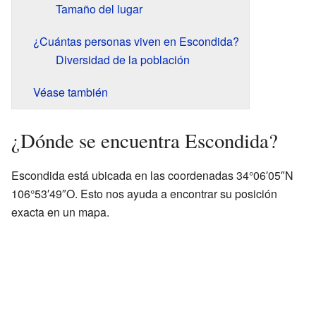
Tamaño del lugar
¿Cuántas personas viven en Escondida?
Diversidad de la población
Véase también
¿Dónde se encuentra Escondida?
Escondida está ubicada en las coordenadas 34°06′05″N
106°53′49″O. Esto nos ayuda a encontrar su posición
exacta en un mapa.