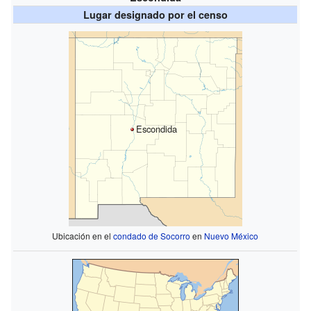
Lugar designado por el censo
Escondida
Ubicación en el
condado de Socorro
en
Nuevo México