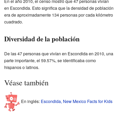
En el año 2010, el censo mostró que 47 personas vivían
en Escondida. Esto significa que la densidad de población
era de aproximadamente 134 personas por cada kilómetro
cuadrado.
Diversidad de la población
De las 47 personas que vivían en Escondida en 2010, una
parte importante, el 59.57%, se identificaba como
hispanos o latinos.
Véase también
En inglés:
Escondida, New Mexico Facts for Kids