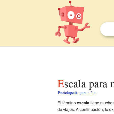
Escala para 
Enciclopedia para niños
El término
escala
tiene muchos 
de viajes. A continuación, te 