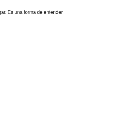
gar. Es una forma de entender