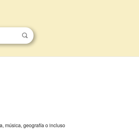
, música, geografía o incluso