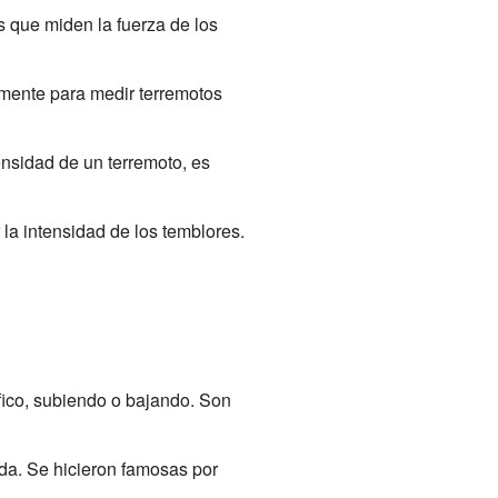
 que miden la fuerza de los
mente para medir terremotos
nsidad de un terremoto, es
la intensidad de los temblores.
ico, subiendo o bajando. Son
da. Se hicieron famosas por