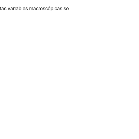
stas variables macroscópicas se