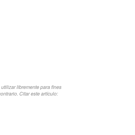
tilizar libremente para fines
trario. Citar este artículo: