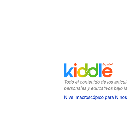
Todo el contenido de los artícu
personales y educativos bajo l
Nivel macroscópico para Niños