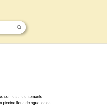
ue son lo suficientemente
 piscina llena de agua; estos