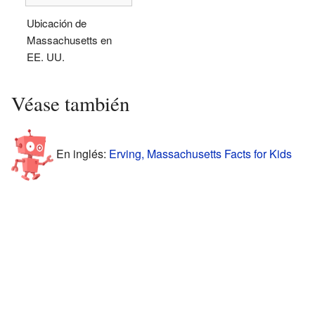
Ubicación de
Massachusetts en
EE. UU.
Véase también
En inglés:
Erving, Massachusetts Facts for Kids