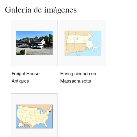
Galería de imágenes
Freight House
Erving ubicada en
Antiques
Massachusetts