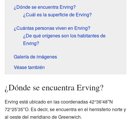
¿Dónde se encuentra Erving?
¿Cuál es la superficie de Erving?
¿Cuántas personas viven en Erving?
¿De qué orígenes son los habitantes de
Erving?
Galería de imágenes
Véase también
¿Dónde se encuentra Erving?
Erving está ubicado en las coordenadas 42°36′48″N
72°25′35″O. Es decir, se encuentra en el hemisferio norte y
al oeste del meridiano de Greenwich.