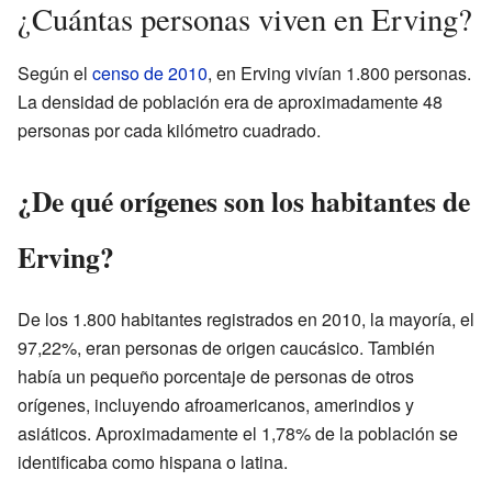
¿Cuántas personas viven en Erving?
Según el
censo de 2010
, en Erving vivían 1.800 personas.
La densidad de población era de aproximadamente 48
personas por cada kilómetro cuadrado.
¿De qué orígenes son los habitantes de
Erving?
De los 1.800 habitantes registrados en 2010, la mayoría, el
97,22%, eran personas de origen caucásico. También
había un pequeño porcentaje de personas de otros
orígenes, incluyendo afroamericanos, amerindios y
asiáticos. Aproximadamente el 1,78% de la población se
identificaba como hispana o latina.