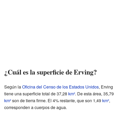
¿Cuál es la superficie de Erving?
Según la
Oficina del Censo de los Estados Unidos
, Erving
tiene una superficie total de 37,28
km²
. De esta área, 35,79
km²
son de tierra firme. El 4% restante, que son 1,49
km²
,
corresponden a cuerpos de agua.