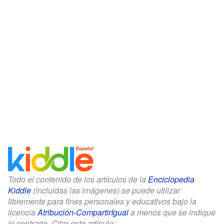
Todo el contenido de los artículos de la
Enciclopedia
Kiddle
(incluidas las imágenes) se puede utilizar
libremente para fines personales y educativos bajo la
licencia
Atribución-CompartirIgual
a menos que se indique
lo contrario. Citar este artículo: