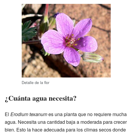
Detalle de la flor
¿Cuánta agua necesita?
El
Erodium texanum
es una planta que no requiere mucha
agua. Necesita una cantidad baja a moderada para crecer
bien. Esto la hace adecuada para los climas secos donde