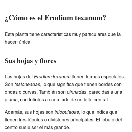
¿Cómo es el Erodium texanum?
Esta planta tiene características muy particulares que la
hacen única.
Sus hojas y flores
Las hojas del
Erodium texanum
tienen formas especiales.
Son
festoneadas
, lo que significa que tienen bordes con
ondas o curvas. También son
pinnadas
, parecidas a una
pluma, con folíolos a cada lado de un tallo central.
Además, sus hojas son
trilobuladas
, lo que indica que
tienen tres lóbulos o divisiones principales. El lóbulo del
centro suele ser el más grande.