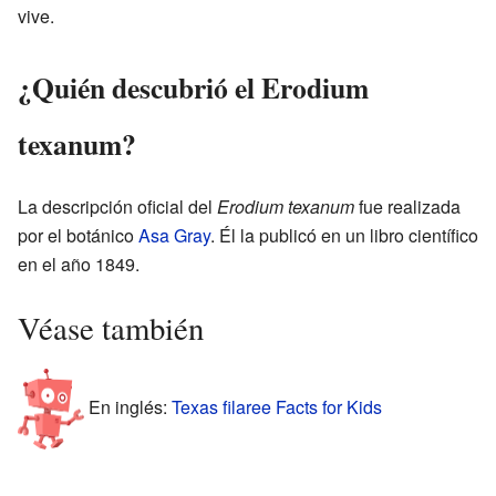
vive.
¿Quién descubrió el Erodium
texanum?
La descripción oficial del
Erodium texanum
fue realizada
por el botánico
Asa Gray
. Él la publicó en un libro científico
en el año 1849.
Véase también
En inglés:
Texas filaree Facts for Kids