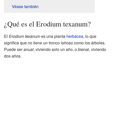
Véase también
¿Qué es el Erodium texanum?
El
Erodium texanum
es una planta
herbácea
, lo que
significa que no tiene un tronco leñoso como los árboles.
Puede ser
anual
, viviendo solo un año, o
bienal
, viviendo
dos años.