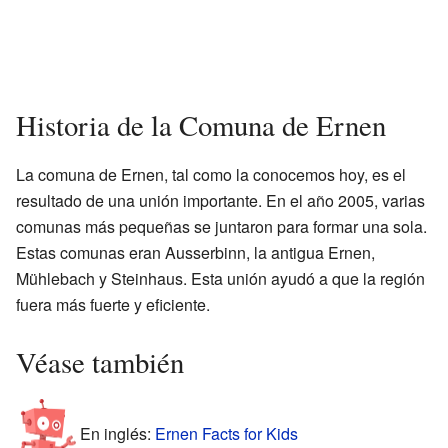
Historia de la Comuna de Ernen
La comuna de Ernen, tal como la conocemos hoy, es el
resultado de una unión importante. En el año 2005, varias
comunas más pequeñas se juntaron para formar una sola.
Estas comunas eran Ausserbinn, la antigua Ernen,
Mühlebach y Steinhaus. Esta unión ayudó a que la región
fuera más fuerte y eficiente.
Véase también
En inglés:
Ernen Facts for Kids