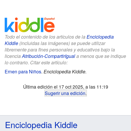
Todo el contenido de los artículos de la
Enciclopedia
Kiddle
(incluidas las imágenes) se puede utilizar
libremente para fines personales y educativos bajo la
licencia
Atribución-CompartirIgual
a menos que se indique
lo contrario. Citar este artículo:
Ernen para Niños
.
Enciclopedia Kiddle.
Última edición el 17 oct 2025, a las 11:19
Sugerir una edición
.
Enciclopedia Kiddle