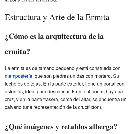
Estructura y Arte de la Ermita
¿Cómo es la arquitectura de la
ermita?
La ermita es de tamaño pequeño y está construida con
mampostería
, que son piedras unidas con mortero. Su
techo es de tejas. En la parte exterior, tiene un portal con
asientos, ideal para descansar. Frente al portal, hay una
cruz, y en la parte trasera, cerca del altar, se encuentra un
calvario (una representación de la crucifixión).
¿Qué imágenes y retablos alberga?