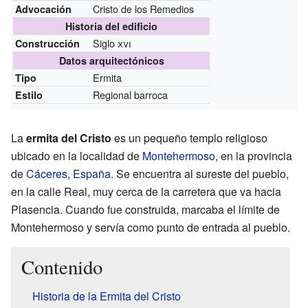
Cristo de los Remedios
Advocación
Historia del edificio
Siglo
xvi
Construcción
Datos arquitectónicos
Ermita
Tipo
Regional barroca
Estilo
La
ermita del Cristo
es un pequeño templo religioso
ubicado en la localidad de
Montehermoso
, en la provincia
de
Cáceres
,
España
. Se encuentra al sureste del pueblo,
en la calle Real, muy cerca de la carretera que va hacia
Plasencia. Cuando fue construida, marcaba el límite de
Montehermoso y servía como punto de entrada al pueblo.
Contenido
Historia de la Ermita del Cristo