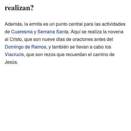
realizan?
Además, la ermita es un punto central para las actividades
de
Cuaresma
y
Semana Santa
. Aquí se realiza la novena
al Cristo, que son nueve días de oraciones antes del
Domingo de Ramos
, y también se llevan a cabo los
Viacrucis
, que son rezos que recuerdan el camino de
Jesús.