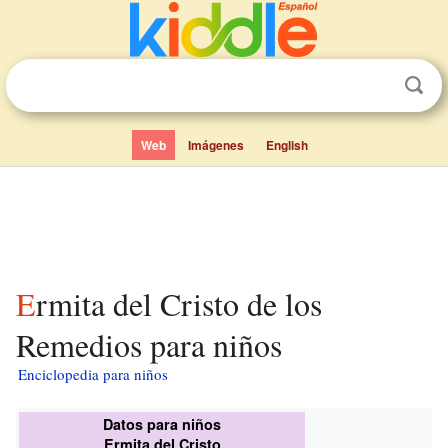
Web
Imágenes
English
Ermita del Cristo de los
Remedios para niños
Enciclopedia para niños
Datos para niños
Ermita del Cristo