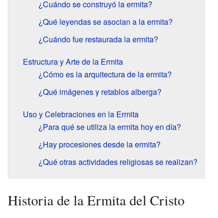
¿Cuándo se construyó la ermita?
¿Qué leyendas se asocian a la ermita?
¿Cuándo fue restaurada la ermita?
Estructura y Arte de la Ermita
¿Cómo es la arquitectura de la ermita?
¿Qué imágenes y retablos alberga?
Uso y Celebraciones en la Ermita
¿Para qué se utiliza la ermita hoy en día?
¿Hay procesiones desde la ermita?
¿Qué otras actividades religiosas se realizan?
Historia de la Ermita del Cristo