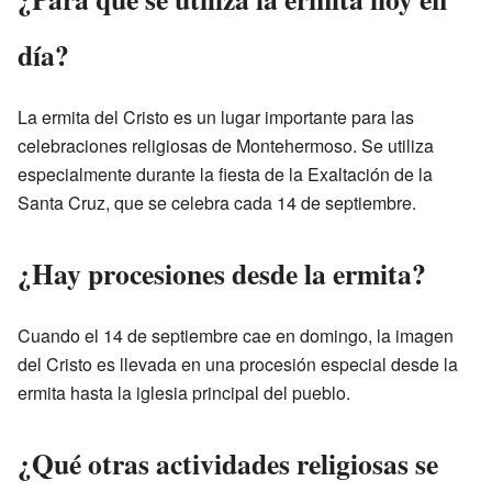
día?
La ermita del Cristo es un lugar importante para las
celebraciones religiosas de Montehermoso. Se utiliza
especialmente durante la fiesta de la Exaltación de la
Santa Cruz, que se celebra cada 14 de septiembre.
¿Hay procesiones desde la ermita?
Cuando el 14 de septiembre cae en domingo, la imagen
del Cristo es llevada en una procesión especial desde la
ermita hasta la iglesia principal del pueblo.
¿Qué otras actividades religiosas se