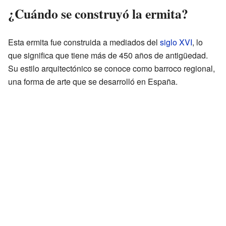
¿Cuándo se construyó la ermita?
Esta ermita fue construida a mediados del
siglo XVI
, lo
que significa que tiene más de 450 años de antigüedad.
Su estilo arquitectónico se conoce como barroco regional,
una forma de arte que se desarrolló en España.