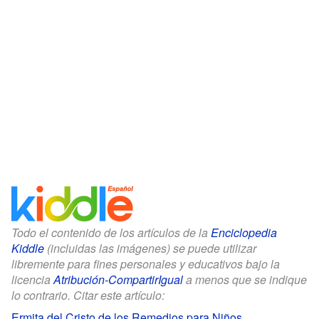
Todo el contenido de los artículos de la
Enciclopedia
Kiddle
(incluidas las imágenes) se puede utilizar
libremente para fines personales y educativos bajo la
licencia
Atribución-CompartirIgual
a menos que se indique
lo contrario. Citar este artículo:
Ermita del Cristo de los Remedios para Niños
.