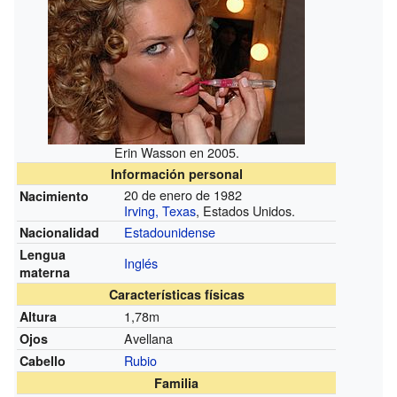
Erin Wasson en 2005.
Información personal
20 de enero de 1982
Nacimiento
Irving, Texas
, Estados Unidos.
Estadounidense
Nacionalidad
Lengua
Inglés
materna
Características físicas
1,78m
Altura
Avellana
Ojos
Rubio
Cabello
Familia