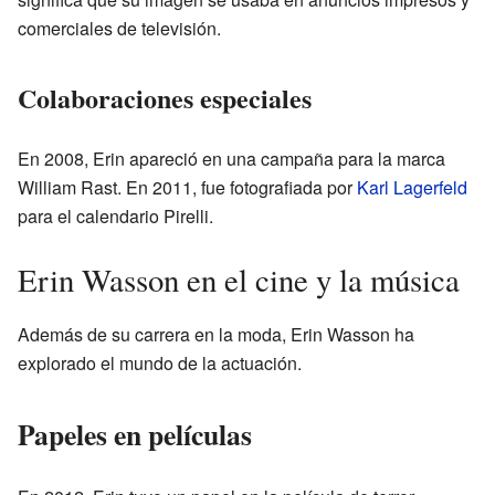
comerciales de televisión.
Colaboraciones especiales
En 2008, Erin apareció en una campaña para la marca
William Rast. En 2011, fue fotografiada por
Karl Lagerfeld
para el calendario Pirelli.
Erin Wasson en el cine y la música
Además de su carrera en la moda, Erin Wasson ha
explorado el mundo de la actuación.
Papeles en películas