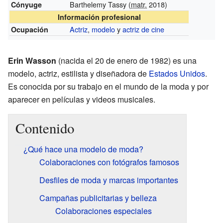
Barthelemy Tassy (
matr.
2018)
Cónyuge
Información profesional
Actriz
,
modelo
y
actriz de cine
Ocupación
Erin Wasson
(nacida el 20 de enero de 1982) es una
modelo, actriz, estilista y diseñadora de
Estados Unidos
.
Es conocida por su trabajo en el mundo de la moda y por
aparecer en películas y videos musicales.
Contenido
¿Qué hace una modelo de moda?
Colaboraciones con fotógrafos famosos
Desfiles de moda y marcas importantes
Campañas publicitarias y belleza
Colaboraciones especiales