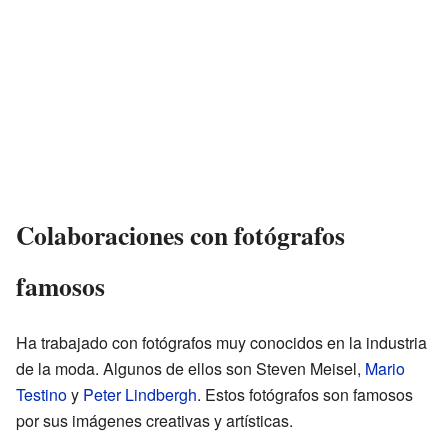
Colaboraciones con fotógrafos
famosos
Ha trabajado con fotógrafos muy conocidos en la industria
de la moda. Algunos de ellos son Steven Meisel,
Mario
Testino
y
Peter Lindbergh
. Estos fotógrafos son famosos
por sus imágenes creativas y artísticas.