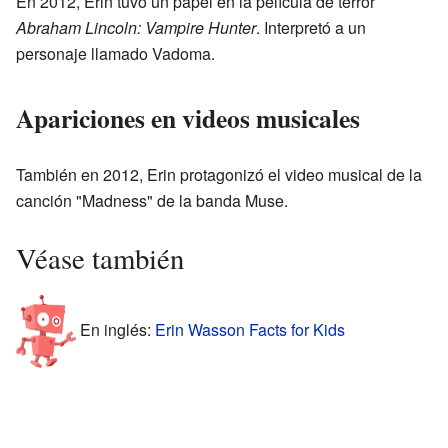
En 2012, Erin tuvo un papel en la película de terror
Abraham Lincoln: Vampire Hunter
. Interpretó a un
personaje llamado Vadoma.
Apariciones en videos musicales
También en 2012, Erin protagonizó el video musical de la
canción "Madness" de la banda Muse.
Véase también
En inglés:
Erin Wasson Facts for Kids