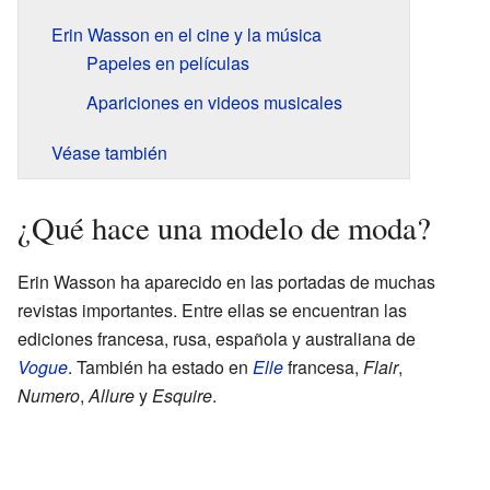
Erin Wasson en el cine y la música
Papeles en películas
Apariciones en videos musicales
Véase también
¿Qué hace una modelo de moda?
Erin Wasson ha aparecido en las portadas de muchas
revistas importantes. Entre ellas se encuentran las
ediciones francesa, rusa, española y australiana de
Vogue
. También ha estado en
Elle
francesa,
Flair
,
Numero
,
Allure
y
Esquire
.