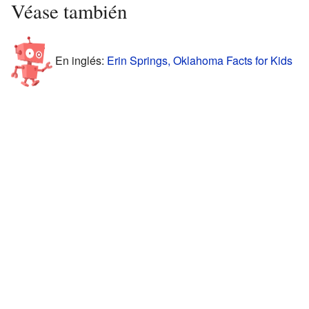
Véase también
En inglés:
Erin Springs, Oklahoma Facts for Kids