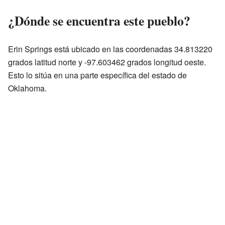
¿Dónde se encuentra este pueblo?
Erin Springs está ubicado en las coordenadas 34.813220
grados latitud norte y -97.603462 grados longitud oeste.
Esto lo sitúa en una parte específica del estado de
Oklahoma.