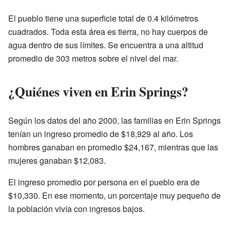
El pueblo tiene una superficie total de 0.4 kilómetros
cuadrados. Toda esta área es tierra, no hay cuerpos de
agua dentro de sus límites. Se encuentra a una altitud
promedio de 303 metros sobre el nivel del mar.
¿Quiénes viven en Erin Springs?
Según los datos del año 2000, las familias en Erin Springs
tenían un ingreso promedio de $18,929 al año. Los
hombres ganaban en promedio $24,167, mientras que las
mujeres ganaban $12,083.
El ingreso promedio por persona en el pueblo era de
$10,330. En ese momento, un porcentaje muy pequeño de
la población vivía con ingresos bajos.