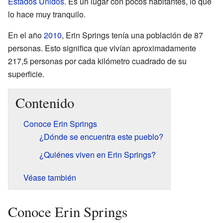
Estados Unidos
. Es un lugar con pocos habitantes, lo que
lo hace muy tranquilo.
En el año
2010
, Erin Springs tenía una población de 87
personas. Esto significa que vivían aproximadamente
217,5 personas por cada kilómetro cuadrado de su
superficie.
Contenido
Conoce Erin Springs
¿Dónde se encuentra este pueblo?
¿Quiénes viven en Erin Springs?
Véase también
Conoce Erin Springs