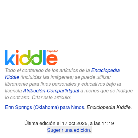
Todo el contenido de los artículos de la
Enciclopedia
Kiddle
(incluidas las imágenes) se puede utilizar
libremente para fines personales y educativos bajo la
licencia
Atribución-CompartirIgual
a menos que se indique
lo contrario. Citar este artículo:
Erin Springs (Oklahoma) para Niños
.
Enciclopedia Kiddle.
Última edición el 17 oct 2025, a las 11:19
Sugerir una edición
.