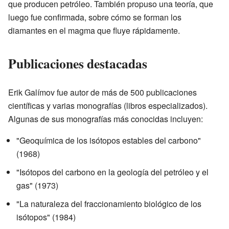
que producen petróleo. También propuso una teoría, que
luego fue confirmada, sobre cómo se forman los
diamantes en el magma que fluye rápidamente.
Publicaciones destacadas
Erik Galímov fue autor de más de 500 publicaciones
científicas y varias monografías (libros especializados).
Algunas de sus monografías más conocidas incluyen:
"Geoquímica de los isótopos estables del carbono"
(1968)
"Isótopos del carbono en la geología del petróleo y el
gas" (1973)
"La naturaleza del fraccionamiento biológico de los
isótopos" (1984)