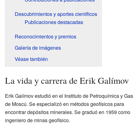
Descubrimientos y aportes científicos
Publicaciones destacadas
Reconocimientos y premios
Galería de imágenes
Véase también
La vida y carrera de Erik Galímov
Erik Galímov estudió en el Instituto de Petroquímica y Gas
de Moscú. Se especializó en métodos geofísicos para
encontrar depósitos minerales. Se graduó en 1959 como
ingeniero de minas geofísico.