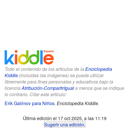
Todo el contenido de los artículos de la
Enciclopedia
Kiddle
(incluidas las imágenes) se puede utilizar
libremente para fines personales y educativos bajo la
licencia
Atribución-CompartirIgual
a menos que se indique
lo contrario. Citar este artículo:
Erik Galímov para Niños
.
Enciclopedia Kiddle.
Última edición el 17 oct 2025, a las 11:19
Sugerir una edición
.