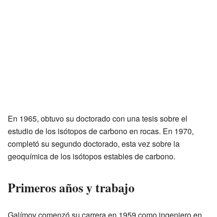
En 1965, obtuvo su doctorado con una tesis sobre el
estudio de los isótopos de carbono en rocas. En 1970,
completó su segundo doctorado, esta vez sobre la
geoquímica de los isótopos estables de carbono.
Primeros años y trabajo
Galímov comenzó su carrera en 1959 como ingeniero en