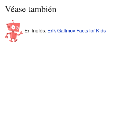
Véase también
En inglés:
Erik Galimov Facts for Kids