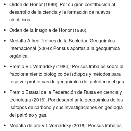
Orden de Honor (1999): Por su gran contribución al
desarrollo de la ciencia y la formación de nuevos
científicos.
Orden de la Insignia de Honor (1986).
Medalla Alfred Treibes de la Sociedad Geoquímica
Internacional (2004): Por sus aportes a la geoquímica
orgánica.
Premio V.I. Vernadsky (1984): Por sus trabajos sobre el
fraccionamiento biológico de isótopos y métodos para
resolver problemas de geoquímica del petróleo y el gas.
Premio Estatal de la Federación de Rusia en ciencia y
tecnología (2016): Por desarrollar la geoquímica de los
isótopos de carbono y sus investigaciones en geología
del petróleo y gas.
Medalla de oro V.I. Vernadsky (2018): Por sus trabajos