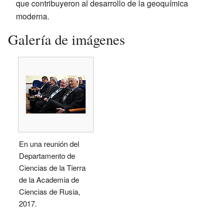
que contribuyeron al desarrollo de la geoquímica
moderna.
Galería de imágenes
En una reunión del
Departamento de
Ciencias de la Tierra
de la Academia de
Ciencias de Rusia,
2017.