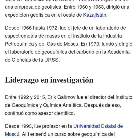
una empresa de geofísica. Entre 1960 y 1963, dirigió una
expedición geofísica en el oeste de
Kazajistán
.
Desde 1966 hasta 1972, fue el jefe de un laboratorio de
espectrometría de masas en el Instituto de la Industria
Petroquímica y del Gas de Moscú. En 1973, fundó y dirigió
el laboratorio de geoquímica del carbono en la Academia
de Ciencias de la URSS.
Liderazgo en investigación
Entre 1992 y 2015, Erik Galímov fue el director del Instituto
de Geoquímica y Química Analítica. Después de eso,
continuó como asesor científico.
Desde 1993, fue profesor en la
Universidad Estatal de
Moscú
. Allí enseñó un curso sobre geoquímica del