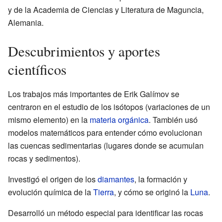
y de la Academia de Ciencias y Literatura de Maguncia,
Alemania.
Descubrimientos y aportes
científicos
Los trabajos más importantes de Erik Galímov se
centraron en el estudio de los isótopos (variaciones de un
mismo elemento) en la
materia orgánica
. También usó
modelos matemáticos para entender cómo evolucionan
las cuencas sedimentarias (lugares donde se acumulan
rocas y sedimentos).
Investigó el origen de los
diamantes
, la formación y
evolución química de la
Tierra
, y cómo se originó la
Luna
.
Desarrolló un método especial para identificar las rocas