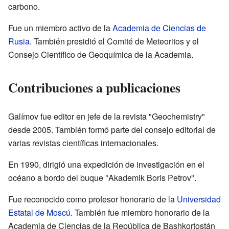
carbono.
Fue un miembro activo de la
Academia de Ciencias de
Rusia
. También presidió el Comité de Meteoritos y el
Consejo Científico de Geoquímica de la Academia.
Contribuciones a publicaciones
Galímov fue editor en jefe de la revista "Geochemistry"
desde 2005. También formó parte del consejo editorial de
varias revistas científicas internacionales.
En 1990, dirigió una expedición de investigación en el
océano a bordo del buque "Akademik Boris Petrov".
Fue reconocido como profesor honorario de la
Universidad
Estatal de Moscú
. También fue miembro honorario de la
Academia de Ciencias de la República de Bashkortostán