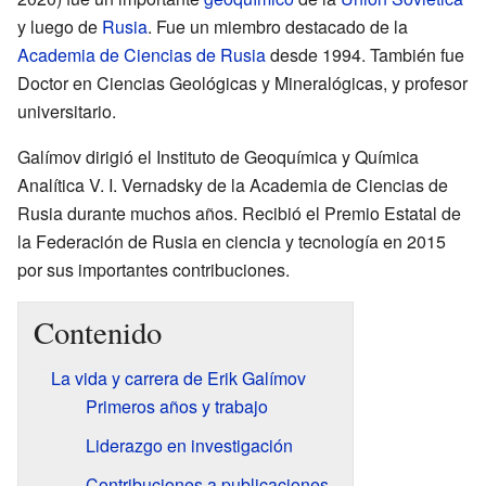
y luego de
Rusia
. Fue un miembro destacado de la
Academia de Ciencias de Rusia
desde 1994. También fue
Doctor en Ciencias Geológicas y Mineralógicas, y profesor
universitario.
Galímov dirigió el Instituto de Geoquímica y Química
Analítica V. I. Vernadsky de la Academia de Ciencias de
Rusia durante muchos años. Recibió el Premio Estatal de
la Federación de Rusia en ciencia y tecnología en 2015
por sus importantes contribuciones.
Contenido
La vida y carrera de Erik Galímov
Primeros años y trabajo
Liderazgo en investigación
Contribuciones a publicaciones