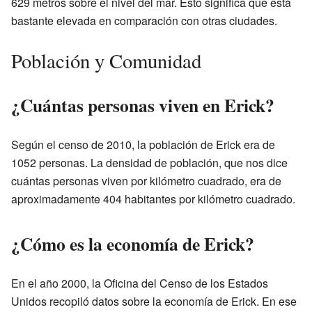
629 metros sobre el nivel del mar. Esto significa que está
bastante elevada en comparación con otras ciudades.
Población y Comunidad
¿Cuántas personas viven en Erick?
Según el censo de 2010, la población de Erick era de
1052 personas. La densidad de población, que nos dice
cuántas personas viven por kilómetro cuadrado, era de
aproximadamente 404 habitantes por kilómetro cuadrado.
¿Cómo es la economía de Erick?
En el año 2000, la Oficina del Censo de los Estados
Unidos recopiló datos sobre la economía de Erick. En ese