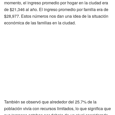
momento, el ingreso promedio por hogar en la ciudad era
de $21,346 al año. El ingreso promedio por familia era de
$28,977. Estos números nos dan una idea de la situación
económica de las familias en la ciudad.
También se observó que alrededor del 25.7% de la
población vivía con recursos limitados, lo que significa que