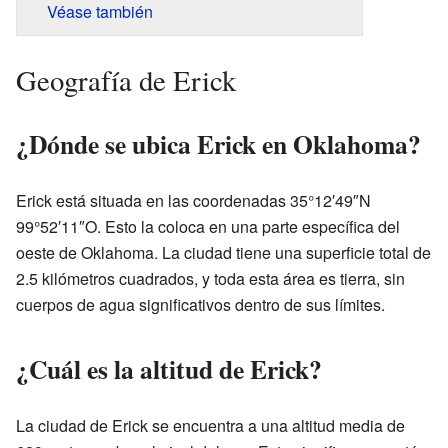
Véase también
Geografía de Erick
¿Dónde se ubica Erick en Oklahoma?
Erick está situada en las coordenadas 35°12′49″N
99°52′11″O. Esto la coloca en una parte específica del
oeste de Oklahoma. La ciudad tiene una superficie total de
2.5 kilómetros cuadrados, y toda esta área es tierra, sin
cuerpos de agua significativos dentro de sus límites.
¿Cuál es la altitud de Erick?
La ciudad de Erick se encuentra a una altitud media de