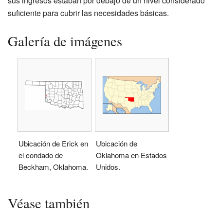
sus ingresos estaban por debajo de un nivel considerado
suficiente para cubrir las necesidades básicas.
Galería de imágenes
Ubicación de Erick en
Ubicación de
el condado de
Oklahoma en Estados
Beckham, Oklahoma.
Unidos.
Véase también