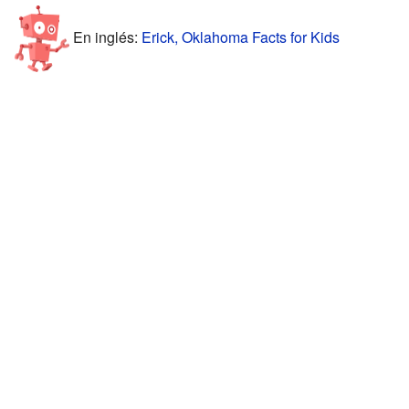
En inglés:
Erick, Oklahoma Facts for Kids