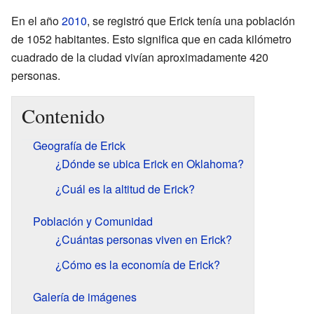
En el año
2010
, se registró que Erick tenía una población
de 1052 habitantes. Esto significa que en cada kilómetro
cuadrado de la ciudad vivían aproximadamente 420
personas.
Contenido
Geografía de Erick
¿Dónde se ubica Erick en Oklahoma?
¿Cuál es la altitud de Erick?
Población y Comunidad
¿Cuántas personas viven en Erick?
¿Cómo es la economía de Erick?
Galería de imágenes