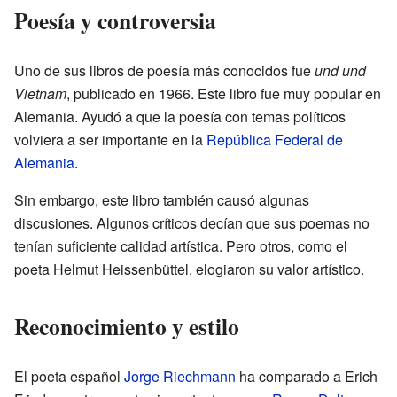
Poesía y controversia
Uno de sus libros de poesía más conocidos fue
und und
Vietnam
, publicado en 1966. Este libro fue muy popular en
Alemania. Ayudó a que la poesía con temas políticos
volviera a ser importante en la
República Federal de
Alemania
.
Sin embargo, este libro también causó algunas
discusiones. Algunos críticos decían que sus poemas no
tenían suficiente calidad artística. Pero otros, como el
poeta Helmut Heissenbüttel, elogiaron su valor artístico.
Reconocimiento y estilo
El poeta español
Jorge Riechmann
ha comparado a Erich