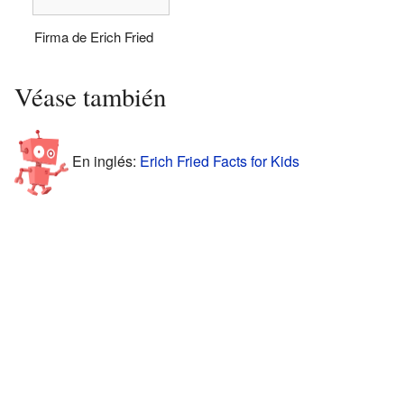
Firma de Erich Fried
Véase también
En inglés:
Erich Fried Facts for Kids