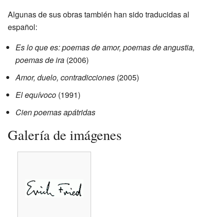
Algunas de sus obras también han sido traducidas al
español:
Es lo que es: poemas de amor, poemas de angustia,
poemas de ira
(2006)
Amor, duelo, contradicciones
(2005)
El equívoco
(1991)
Cien poemas apátridas
Galería de imágenes