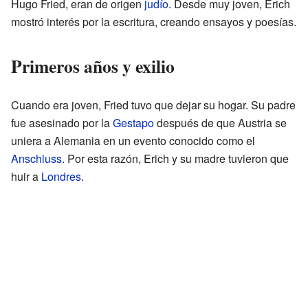
Hugo Fried, eran de origen
judío
. Desde muy joven, Erich
mostró interés por la escritura, creando ensayos y poesías.
Primeros años y exilio
Cuando era joven, Fried tuvo que dejar su hogar. Su padre
fue asesinado por la
Gestapo
después de que Austria se
uniera a Alemania en un evento conocido como el
Anschluss
. Por esta razón, Erich y su madre tuvieron que
huir a
Londres
.