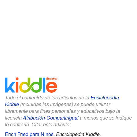
Todo el contenido de los artículos de la
Enciclopedia
Kiddle
(incluidas las imágenes) se puede utilizar
libremente para fines personales y educativos bajo la
licencia
Atribución-CompartirIgual
a menos que se indique
lo contrario. Citar este artículo:
Erich Fried para Niños
.
Enciclopedia Kiddle.