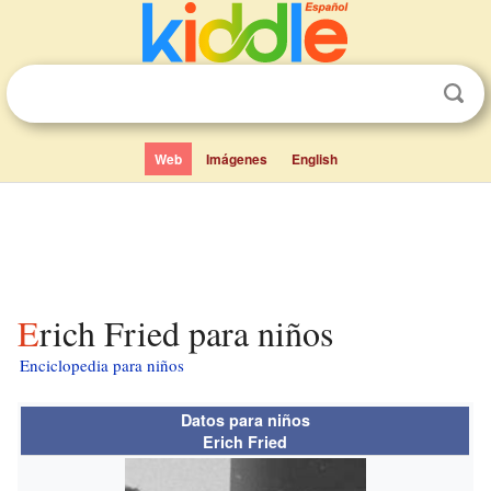
Web
Imágenes
English
Erich Fried para niños
Enciclopedia para niños
Datos para niños
Erich Fried