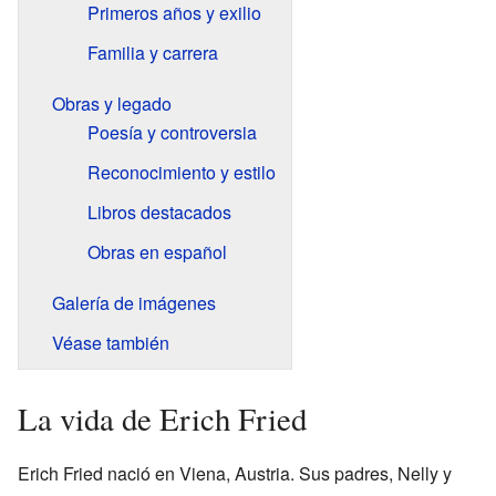
Primeros años y exilio
Familia y carrera
Obras y legado
Poesía y controversia
Reconocimiento y estilo
Libros destacados
Obras en español
Galería de imágenes
Véase también
La vida de Erich Fried
Erich Fried nació en Viena, Austria. Sus padres, Nelly y