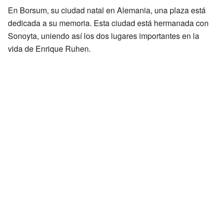
En Borsum, su ciudad natal en Alemania, una plaza está
dedicada a su memoria. Esta ciudad está hermanada con
Sonoyta, uniendo así los dos lugares importantes en la
vida de Enrique Ruhen.