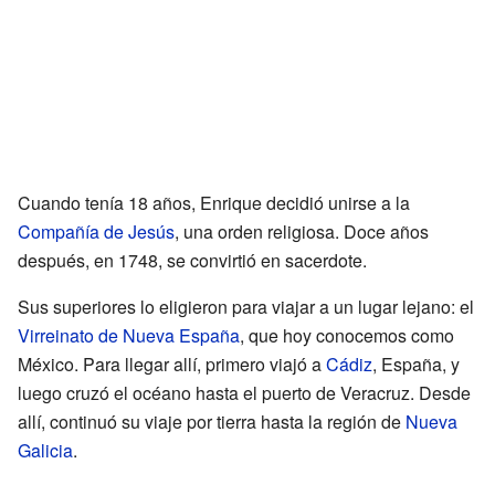
Cuando tenía 18 años, Enrique decidió unirse a la
Compañía de Jesús
, una orden religiosa. Doce años
después, en 1748, se convirtió en sacerdote.
Sus superiores lo eligieron para viajar a un lugar lejano: el
Virreinato de Nueva España
, que hoy conocemos como
México. Para llegar allí, primero viajó a
Cádiz
, España, y
luego cruzó el océano hasta el puerto de Veracruz. Desde
allí, continuó su viaje por tierra hasta la región de
Nueva
Galicia
.