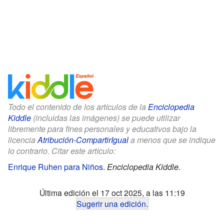
Todo el contenido de los artículos de la
Enciclopedia
Kiddle
(incluidas las imágenes) se puede utilizar
libremente para fines personales y educativos bajo la
licencia
Atribución-CompartirIgual
a menos que se indique
lo contrario. Citar este artículo:
Enrique Ruhen para Niños
.
Enciclopedia Kiddle.
Última edición el 17 oct 2025, a las 11:19
Sugerir una edición
.