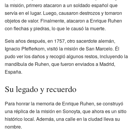
la misión, primero atacaron a un soldado español que
servía en el lugar. Luego, causaron destrozos y tomaron
objetos de valor. Finalmente, atacaron a Enrique Ruhen
con flechas y piedras, lo que le causó la muerte.
Seis años después, en 1757, otro sacerdote alemán,
Ignacio Pfefferkorn, visitó la misión de San Marcelo. Él
pudo ver los daños y recogió algunos restos, incluyendo la
mandíbula de Ruhen, que fueron enviados a Madrid,
España.
Su legado y recuerdo
Para honrar la memoria de Enrique Ruhen, se construyó
una réplica de la misión en Sonoyta, que ahora es un sitio
histórico local. Además, una calle en la ciudad lleva su
nombre.