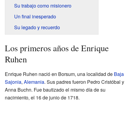
Su trabajo como misionero
Un final inesperado
Su legado y recuerdo
Los primeros años de Enrique
Ruhen
Enrique Ruhen nació en Borsum, una localidad de
Baja
Sajonia
,
Alemania
. Sus padres fueron Pedro Cristóbal y
Anna Buchn. Fue bautizado el mismo día de su
nacimiento, el 16 de junio de 1718.