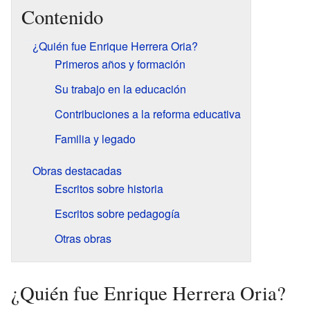
Contenido
¿Quién fue Enrique Herrera Oria?
Primeros años y formación
Su trabajo en la educación
Contribuciones a la reforma educativa
Familia y legado
Obras destacadas
Escritos sobre historia
Escritos sobre pedagogía
Otras obras
¿Quién fue Enrique Herrera Oria?