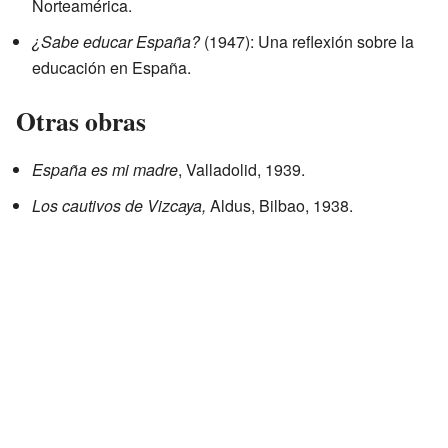
Norteamérica.
¿Sabe educar España?
(1947): Una reflexión sobre la
educación en España.
Otras obras
España es mi madre
, Valladolid, 1939.
Los cautivos de Vizcaya,
Aldus, Bilbao, 1938.