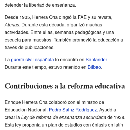
defender la libertad de enseñanza.
Desde 1935, Herrera Oria dirigió la FAE y su revista,
Atenas
. Durante esta década, organizó muchas
actividades. Entre ellas, semanas pedagógicas y una
escuela para maestros. También promovió la educación a
través de publicaciones.
La
guerra civil española
lo encontró en
Santander
.
Durante este tiempo, estuvo retenido en
Bilbao
.
Contribuciones a la reforma educativa
Enrique Herrera Oria colaboró con el ministro de
Educación Nacional,
Pedro Sainz Rodríguez
. Ayudó a
crear la
Ley de reforma de enseñanza secundaria
de 1938.
Esta ley proponía un plan de estudios con énfasis en latín