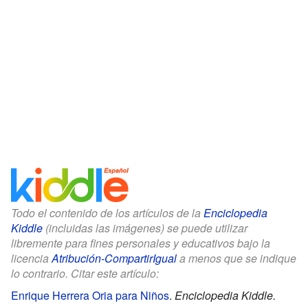
Todo el contenido de los artículos de la
Enciclopedia
Kiddle
(incluidas las imágenes) se puede utilizar
libremente para fines personales y educativos bajo la
licencia
Atribución-CompartirIgual
a menos que se indique
lo contrario. Citar este artículo:
Enrique Herrera Oria para Niños
.
Enciclopedia Kiddle.