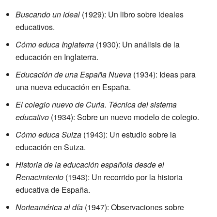
Buscando un ideal
(1929): Un libro sobre ideales
educativos.
Cómo educa Inglaterra
(1930): Un análisis de la
educación en Inglaterra.
Educación de una España Nueva
(1934): Ideas para
una nueva educación en España.
El colegio nuevo de Curia. Técnica del sistema
educativo
(1934): Sobre un nuevo modelo de colegio.
Cómo educa Suiza
(1943): Un estudio sobre la
educación en Suiza.
Historia de la educación española desde el
Renacimiento
(1943): Un recorrido por la historia
educativa de España.
Norteamérica al día
(1947): Observaciones sobre