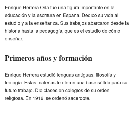
Enrique Herrera Oria fue una figura importante en la
educación y la escritura en España. Dedicó su vida al
estudio y a la enseñanza. Sus trabajos abarcaron desde la
historia hasta la pedagogía, que es el estudio de cómo
enseñar.
Primeros años y formación
Enrique Herrera estudió lenguas antiguas, filosofía y
teología. Estas materias le dieron una base sólida para su
futuro trabajo. Dio clases en colegios de su orden
religiosa. En 1916, se ordenó sacerdote.