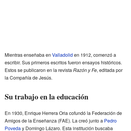
Mientras enseñaba en
Valladolid
en 1912, comenzó a
escribir. Sus primeros escritos fueron ensayos históricos.
Estos se publicaron en la revista
Razón y Fe
, editada por
la Compañía de Jesús.
Su trabajo en la educación
En 1930, Enrique Herrera Oria cofundó la Federación de
Amigos de la Enseñanza (FAE). La creó junto a
Pedro
Poveda
y Domingo Lázaro. Esta institución buscaba