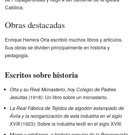
Católica.
Obras destacadas
Enrique Herrera Oria escribió muchos libros y artículos.
Sus obras se dividen principalmente en historia y
pedagogía.
Escritos sobre historia
Oña y su Real Monasterio, hoy Colegio de Padres
Jesuitas
(1918): Un libro sobre un monasterio.
La Real Fábrica de Tejidos de algodón estampado de
Ávila y la reorganización de esta industria en el siglo
XVIII
(1923): Sobre la industria textil en el siglo XVIII.
Moros y cristianos, o historia popular de la Reconquista