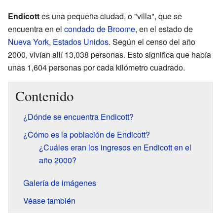
Endicott
es una pequeña ciudad, o "villa", que se
encuentra en el
condado de Broome
, en el estado de
Nueva York
,
Estados Unidos
. Según el censo del año
2000, vivían allí 13,038 personas. Esto significa que había
unas 1,604 personas por cada kilómetro cuadrado.
Contenido
¿Dónde se encuentra Endicott?
¿Cómo es la población de Endicott?
¿Cuáles eran los ingresos en Endicott en el
año 2000?
Galería de imágenes
Véase también