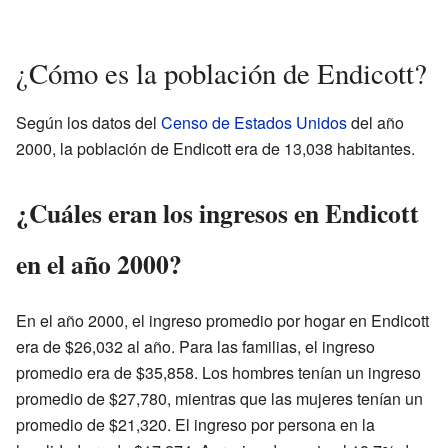
¿Cómo es la población de Endicott?
Según los datos del
Censo de Estados Unidos
del año
2000, la población de Endicott era de 13,038 habitantes.
¿Cuáles eran los ingresos en Endicott
en el año 2000?
En el año 2000, el ingreso promedio por hogar en Endicott
era de $26,032 al año. Para las familias, el ingreso
promedio era de $35,858. Los hombres tenían un ingreso
promedio de $27,780, mientras que las mujeres tenían un
promedio de $21,320. El ingreso por persona en la