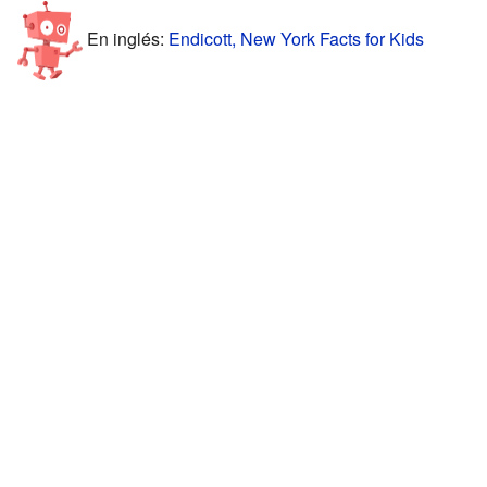
En inglés:
Endicott, New York Facts for Kids