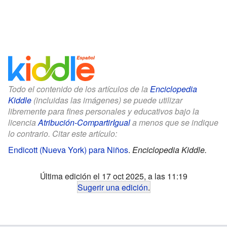
Todo el contenido de los artículos de la
Enciclopedia
Kiddle
(incluidas las imágenes) se puede utilizar
libremente para fines personales y educativos bajo la
licencia
Atribución-CompartirIgual
a menos que se indique
lo contrario. Citar este artículo:
Endicott (Nueva York) para Niños
.
Enciclopedia Kiddle.
Última edición el 17 oct 2025, a las 11:19
Sugerir una edición
.