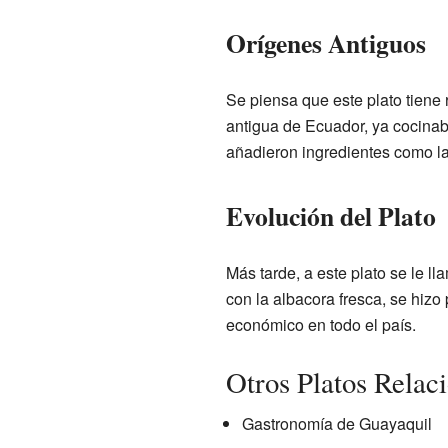
Orígenes Antiguos
Se piensa que este plato tiene
antigua de Ecuador, ya cocina
añadieron ingredientes como la
Evolución del Plato
Más tarde, a este plato se le 
con la albacora fresca, se hizo
económico en todo el país.
Otros Platos Relac
Gastronomía de Guayaquil