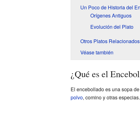
Un Poco de Historia del E
Orígenes Antiguos
Evolución del Plato
Otros Platos Relacionados
Véase también
¿Qué es el Encebol
El encebollado es una sopa de 
polvo
, comino y otras especias.