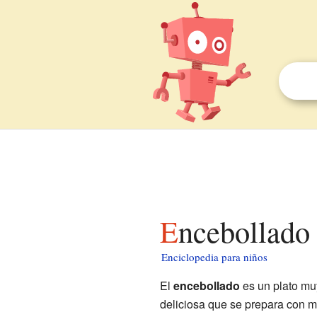
Encebollado
Enciclopedia para niños
El
encebollado
es un plato mu
deliciosa que se prepara con 