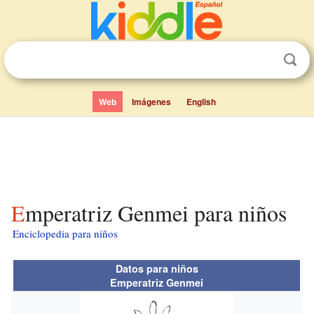
Web
Imágenes
English
Emperatriz Genmei para niños
Enciclopedia para niños
Datos para niños
Emperatriz Genmei