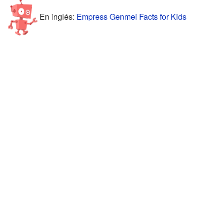
En inglés:
Empress Genmei Facts for Kids