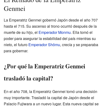
Genmei
La Emperatriz Genmei gobernó Japón desde el año 707
hasta el 715. Su ascenso al trono ocurrió después de la
muerte de su hijo, el
Emperador Monmu
. Ella tomó el
poder para asegurar la estabilidad del país mientras su
nieto, el futuro
Emperador Shōmu
, crecía y se preparaba
para gobernar.
¿Por qué la Emperatriz Genmei
trasladó la capital?
En el año 708, la Emperatriz Genmei tomó una decisión
muy importante. Trasladó la capital de Japón desde el
Palacio Fujiwara a un nuevo lugar. Esta nueva capital se