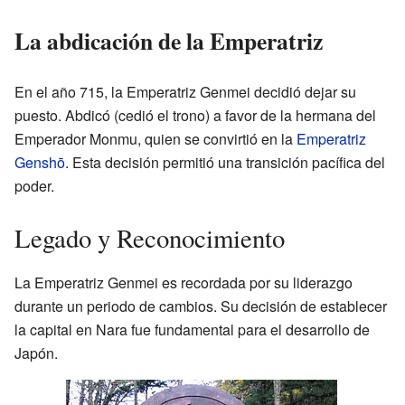
La abdicación de la Emperatriz
En el año 715, la Emperatriz Genmei decidió dejar su
puesto. Abdicó (cedió el trono) a favor de la hermana del
Emperador Monmu, quien se convirtió en la
Emperatriz
Genshō
. Esta decisión permitió una transición pacífica del
poder.
Legado y Reconocimiento
La Emperatriz Genmei es recordada por su liderazgo
durante un periodo de cambios. Su decisión de establecer
la capital en Nara fue fundamental para el desarrollo de
Japón.