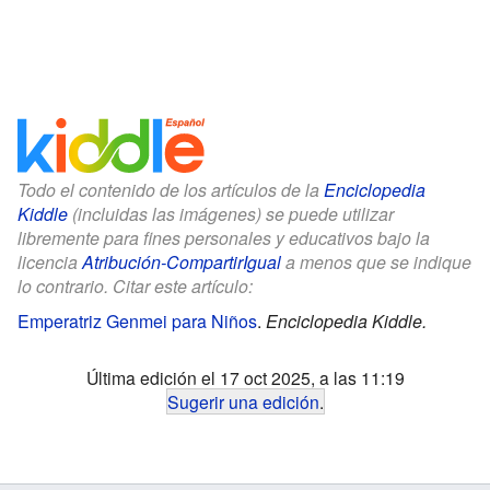
Todo el contenido de los artículos de la
Enciclopedia
Kiddle
(incluidas las imágenes) se puede utilizar
libremente para fines personales y educativos bajo la
licencia
Atribución-CompartirIgual
a menos que se indique
lo contrario. Citar este artículo:
Emperatriz Genmei para Niños
.
Enciclopedia Kiddle.
Última edición el 17 oct 2025, a las 11:19
Sugerir una edición
.