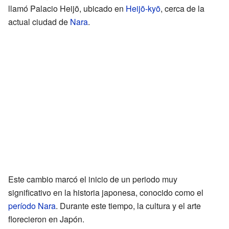
llamó Palacio Heijō, ubicado en
Heijō-kyō
, cerca de la
actual ciudad de
Nara
.
Este cambio marcó el inicio de un periodo muy
significativo en la historia japonesa, conocido como el
período Nara
. Durante este tiempo, la cultura y el arte
florecieron en Japón.