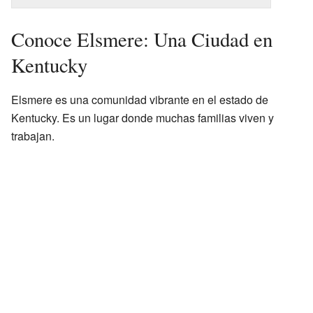
Conoce Elsmere: Una Ciudad en
Kentucky
Elsmere es una comunidad vibrante en el estado de
Kentucky. Es un lugar donde muchas familias viven y
trabajan.