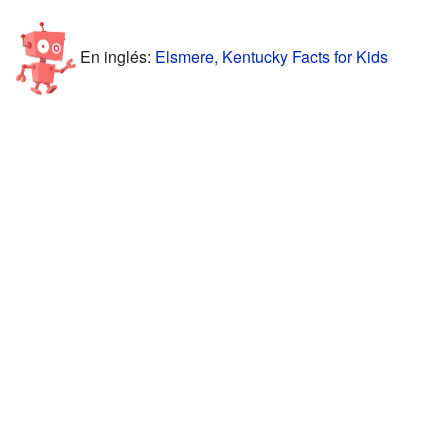
En inglés:
Elsmere, Kentucky Facts for Kids