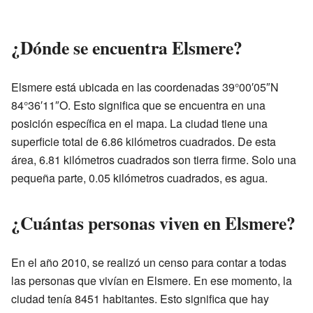
¿Dónde se encuentra Elsmere?
Elsmere está ubicada en las coordenadas 39°00′05″N
84°36′11″O. Esto significa que se encuentra en una
posición específica en el mapa. La ciudad tiene una
superficie total de 6.86 kilómetros cuadrados. De esta
área, 6.81 kilómetros cuadrados son tierra firme. Solo una
pequeña parte, 0.05 kilómetros cuadrados, es agua.
¿Cuántas personas viven en Elsmere?
En el año 2010, se realizó un censo para contar a todas
las personas que vivían en Elsmere. En ese momento, la
ciudad tenía 8451 habitantes. Esto significa que hay