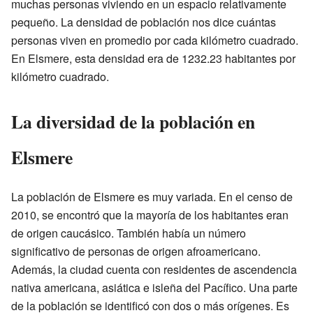
muchas personas viviendo en un espacio relativamente
pequeño. La densidad de población nos dice cuántas
personas viven en promedio por cada kilómetro cuadrado.
En Elsmere, esta densidad era de 1232.23 habitantes por
kilómetro cuadrado.
La diversidad de la población en
Elsmere
La población de Elsmere es muy variada. En el censo de
2010, se encontró que la mayoría de los habitantes eran
de origen caucásico. También había un número
significativo de personas de origen afroamericano.
Además, la ciudad cuenta con residentes de ascendencia
nativa americana, asiática e isleña del Pacífico. Una parte
de la población se identificó con dos o más orígenes. Es