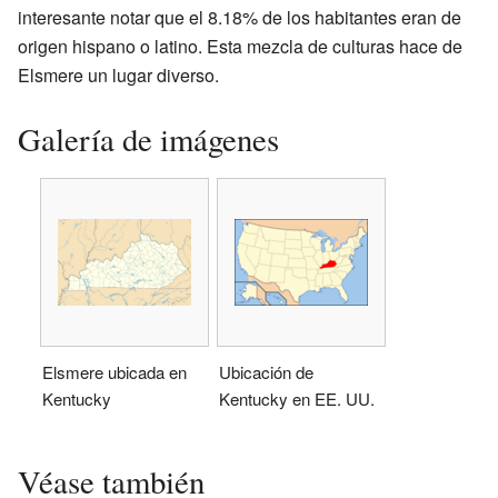
interesante notar que el 8.18% de los habitantes eran de
origen hispano o latino. Esta mezcla de culturas hace de
Elsmere un lugar diverso.
Galería de imágenes
Elsmere ubicada en
Ubicación de
Kentucky
Kentucky en EE. UU.
Véase también