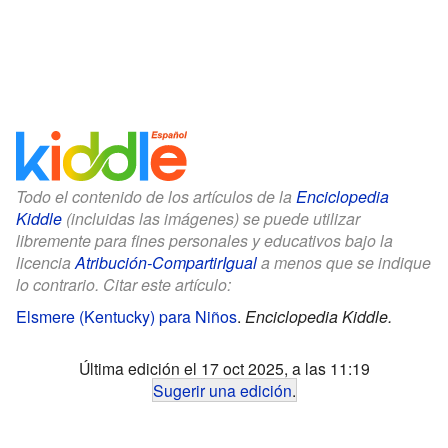
Todo el contenido de los artículos de la
Enciclopedia
Kiddle
(incluidas las imágenes) se puede utilizar
libremente para fines personales y educativos bajo la
licencia
Atribución-CompartirIgual
a menos que se indique
lo contrario. Citar este artículo:
Elsmere (Kentucky) para Niños
.
Enciclopedia Kiddle.
Última edición el 17 oct 2025, a las 11:19
Sugerir una edición
.