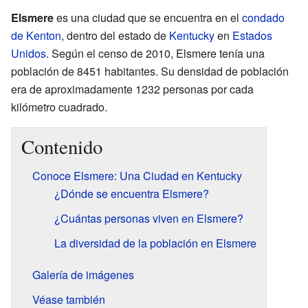
Elsmere
es una ciudad que se encuentra en el
condado
de Kenton
, dentro del estado de
Kentucky
en
Estados
Unidos
. Según el censo de 2010, Elsmere tenía una
población de 8451 habitantes. Su densidad de población
era de aproximadamente 1232 personas por cada
kilómetro cuadrado.
Contenido
Conoce Elsmere: Una Ciudad en Kentucky
¿Dónde se encuentra Elsmere?
¿Cuántas personas viven en Elsmere?
La diversidad de la población en Elsmere
Galería de imágenes
Véase también