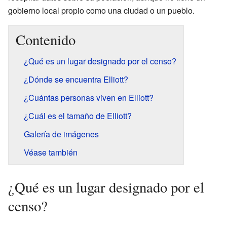
gobierno local propio como una ciudad o un pueblo.
Contenido
¿Qué es un lugar designado por el censo?
¿Dónde se encuentra Elliott?
¿Cuántas personas viven en Elliott?
¿Cuál es el tamaño de Elliott?
Galería de imágenes
Véase también
¿Qué es un lugar designado por el
censo?