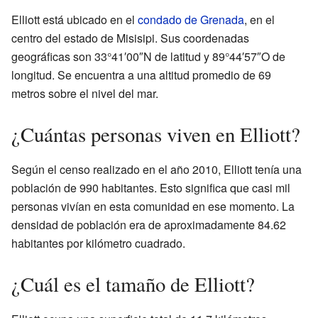
Elliott está ubicado en el
condado de Grenada
, en el
centro del estado de Misisipi. Sus coordenadas
geográficas son 33°41′00″N de latitud y 89°44′57″O de
longitud. Se encuentra a una altitud promedio de 69
metros sobre el nivel del mar.
¿Cuántas personas viven en Elliott?
Según el censo realizado en el año 2010, Elliott tenía una
población de 990 habitantes. Esto significa que casi mil
personas vivían en esta comunidad en ese momento. La
densidad de población era de aproximadamente 84.62
habitantes por kilómetro cuadrado.
¿Cuál es el tamaño de Elliott?