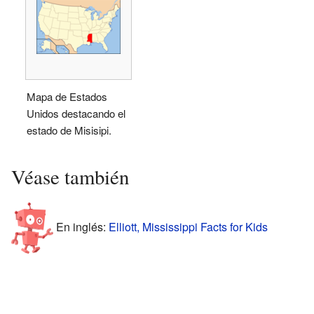
Mapa de Estados
Unidos destacando el
estado de Misisipi.
Véase también
En inglés:
Elliott, Mississippi Facts for Kids