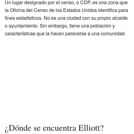
Un lugar designado por el censo, o CDP, es una zona que
la Oficina del Censo de los Estados Unidos identifica para
fines estadísticos. No es una ciudad con su propio alcalde
o ayuntamiento. Sin embargo, tiene una población y
características que la hacen parecerse a una comunidad.
¿Dónde se encuentra Elliott?