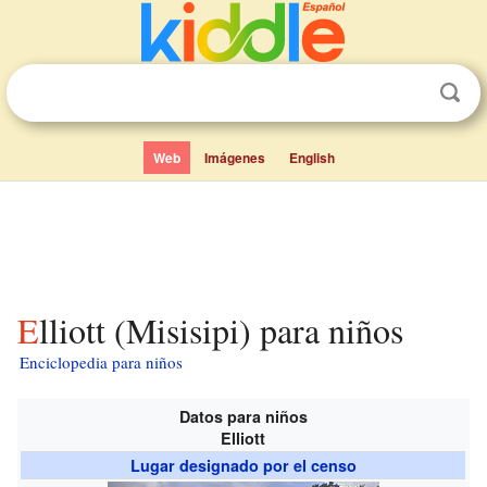
Web
Imágenes
English
Elliott (Misisipi) para niños
Enciclopedia para niños
Datos para niños
Elliott
Lugar designado por el censo