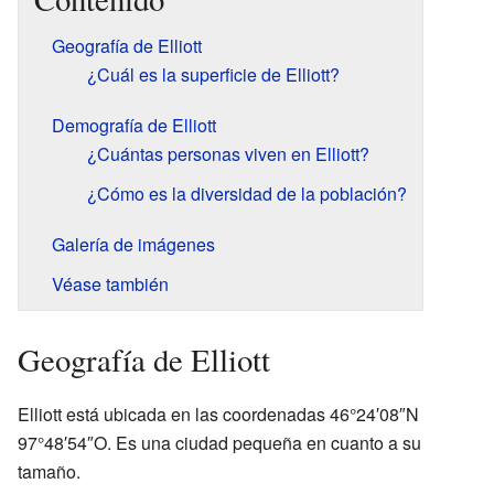
Geografía de Elliott
¿Cuál es la superficie de Elliott?
Demografía de Elliott
¿Cuántas personas viven en Elliott?
¿Cómo es la diversidad de la población?
Galería de imágenes
Véase también
Geografía de Elliott
Elliott está ubicada en las coordenadas 46°24′08″N
97°48′54″O. Es una ciudad pequeña en cuanto a su
tamaño.