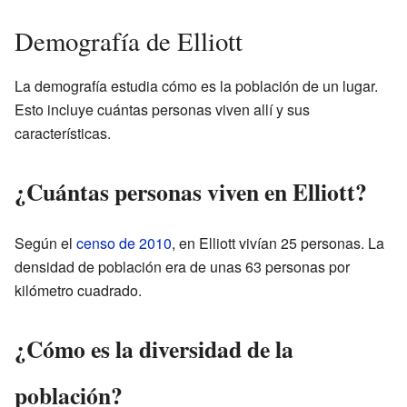
Demografía de Elliott
La demografía estudia cómo es la población de un lugar.
Esto incluye cuántas personas viven allí y sus
características.
¿Cuántas personas viven en Elliott?
Según el
censo de 2010
, en Elliott vivían 25 personas. La
densidad de población era de unas 63 personas por
kilómetro cuadrado.
¿Cómo es la diversidad de la
población?