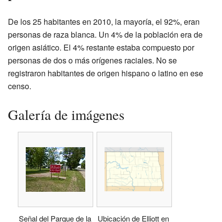
De los 25 habitantes en 2010, la mayoría, el 92%, eran
personas de raza blanca. Un 4% de la población era de
origen asiático. El 4% restante estaba compuesto por
personas de dos o más orígenes raciales. No se
registraron habitantes de origen hispano o latino en ese
censo.
Galería de imágenes
Señal del Parque de la
Ubicación de Elliott en