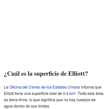
¿Cuál es la superficie de Elliott?
La
Oficina del Censo de los Estados Unidos
informa que
Elliott tiene una superficie total de 0.4
km²
. Toda esta área
es tierra firme, lo que significa que no hay cuerpos de
agua dentro de sus límites.