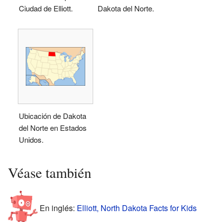
Ciudad de Elliott.
Dakota del Norte.
Ubicación de Dakota
del Norte en Estados
Unidos.
Véase también
En inglés:
Elliott, North Dakota Facts for Kids