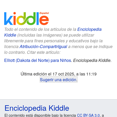
Todo el contenido de los artículos de la
Enciclopedia
Kiddle
(incluidas las imágenes) se puede utilizar
libremente para fines personales y educativos bajo la
licencia
Atribución-CompartirIgual
a menos que se indique
lo contrario. Citar este artículo:
Elliott (Dakota del Norte) para Niños
.
Enciclopedia Kiddle.
Última edición el 17 oct 2025, a las 11:19
Sugerir una edición
.
Enciclopedia Kiddle
El contenido está disponible bajo la licencia
CC BY-SA 3.0
, a