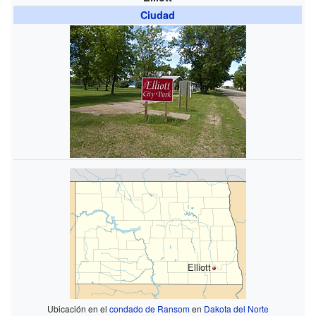
Ciudad
Elliott
Ubicación en el
condado de Ransom
en
Dakota del Norte