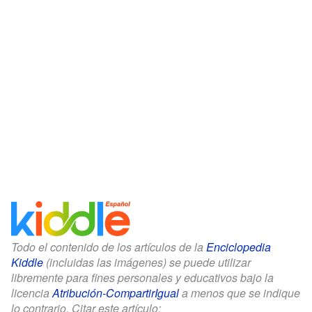
Todo el contenido de los artículos de la
Enciclopedia
Kiddle
(incluidas las imágenes) se puede utilizar
libremente para fines personales y educativos bajo la
licencia
Atribución-CompartirIgual
a menos que se indique
lo contrario. Citar este artículo: