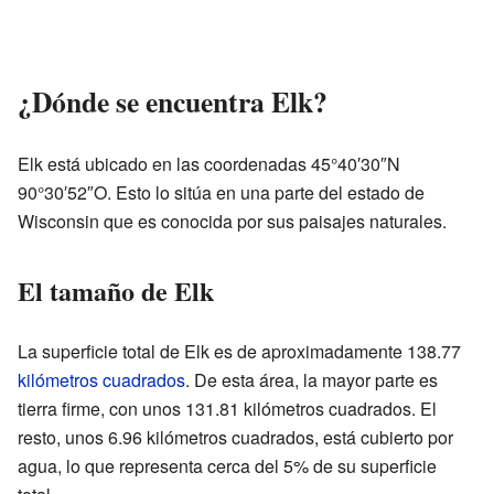
¿Dónde se encuentra Elk?
Elk está ubicado en las coordenadas 45°40′30″N
90°30′52″O. Esto lo sitúa en una parte del estado de
Wisconsin que es conocida por sus paisajes naturales.
El tamaño de Elk
La superficie total de Elk es de aproximadamente 138.77
kilómetros cuadrados
. De esta área, la mayor parte es
tierra firme, con unos 131.81 kilómetros cuadrados. El
resto, unos 6.96 kilómetros cuadrados, está cubierto por
agua, lo que representa cerca del 5% de su superficie