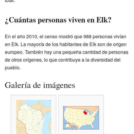
total.
¿Cuántas personas viven en Elk?
En el año 2010, el censo mostró que 988 personas vivían
en Elk. La mayoría de los habitantes de Elk son de origen
europeo. También hay una pequeña cantidad de personas
de otros orígenes, lo que contribuye a la diversidad del
pueblo.
Galería de imágenes