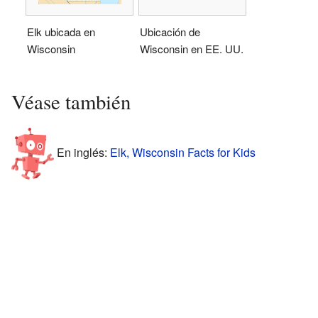
Elk ubicada en
Ubicación de
Wisconsin
Wisconsin en EE. UU.
Véase también
En inglés:
Elk, Wisconsin Facts for Kids