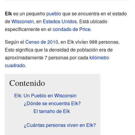
Elk
es un pequeño
pueblo
que se encuentra en el estado
de
Wisconsin
, en
Estados Unidos
. Está ubicado
específicamente en el
condado de Price
.
Según el
Censo de 2010
, en Elk vivían 988 personas.
Esto significa que la densidad de población era de
aproximadamente 7 personas por cada
kilómetro
cuadrado
.
Contenido
Elk: Un Pueblo en Wisconsin
¿Dónde se encuentra Elk?
El tamaño de Elk
¿Cuántas personas viven en Elk?