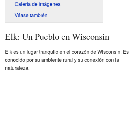
Galería de imágenes
Véase también
Elk: Un Pueblo en Wisconsin
Elk es un lugar tranquilo en el corazón de Wisconsin. Es
conocido por su ambiente rural y su conexión con la
naturaleza.