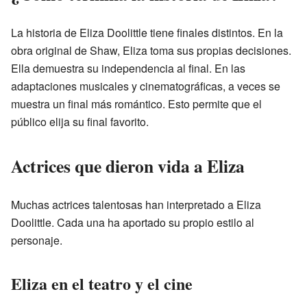
La historia de Eliza Doolittle tiene finales distintos. En la
obra original de Shaw, Eliza toma sus propias decisiones.
Ella demuestra su independencia al final. En las
adaptaciones musicales y cinematográficas, a veces se
muestra un final más romántico. Esto permite que el
público elija su final favorito.
Actrices que dieron vida a Eliza
Muchas actrices talentosas han interpretado a Eliza
Doolittle. Cada una ha aportado su propio estilo al
personaje.
Eliza en el teatro y el cine