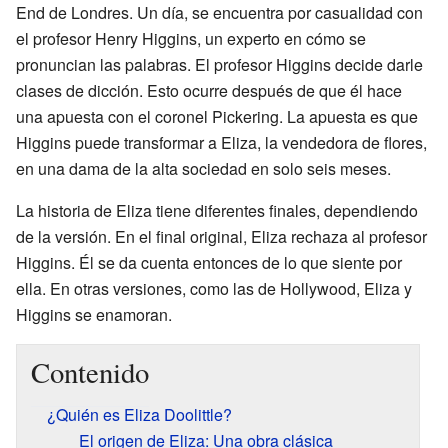
End de Londres. Un día, se encuentra por casualidad con
el profesor Henry Higgins, un experto en cómo se
pronuncian las palabras. El profesor Higgins decide darle
clases de dicción. Esto ocurre después de que él hace
una apuesta con el coronel Pickering. La apuesta es que
Higgins puede transformar a Eliza, la vendedora de flores,
en una dama de la alta sociedad en solo seis meses.
La historia de Eliza tiene diferentes finales, dependiendo
de la versión. En el final original, Eliza rechaza al profesor
Higgins. Él se da cuenta entonces de lo que siente por
ella. En otras versiones, como las de Hollywood, Eliza y
Higgins se enamoran.
Contenido
¿Quién es Eliza Doolittle?
El origen de Eliza: Una obra clásica