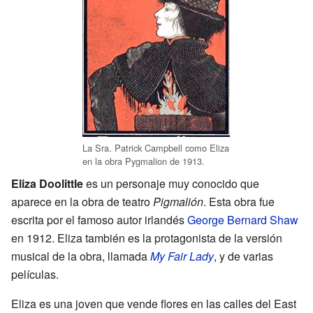
La Sra. Patrick Campbell como Eliza
en la obra Pygmalion de 1913.
Eliza Doolittle
es un personaje muy conocido que
aparece en la obra de teatro
Pigmalión
. Esta obra fue
escrita por el famoso autor irlandés
George Bernard Shaw
en 1912. Eliza también es la protagonista de la versión
musical de la obra, llamada
My Fair Lady
, y de varias
películas.
Eliza es una joven que vende flores en las calles del East