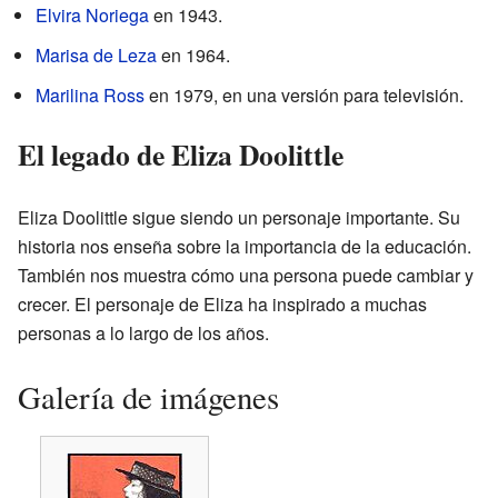
Elvira Noriega
en 1943.
Marisa de Leza
en 1964.
Marilina Ross
en 1979, en una versión para televisión.
El legado de Eliza Doolittle
Eliza Doolittle sigue siendo un personaje importante. Su
historia nos enseña sobre la importancia de la educación.
También nos muestra cómo una persona puede cambiar y
crecer. El personaje de Eliza ha inspirado a muchas
personas a lo largo de los años.
Galería de imágenes