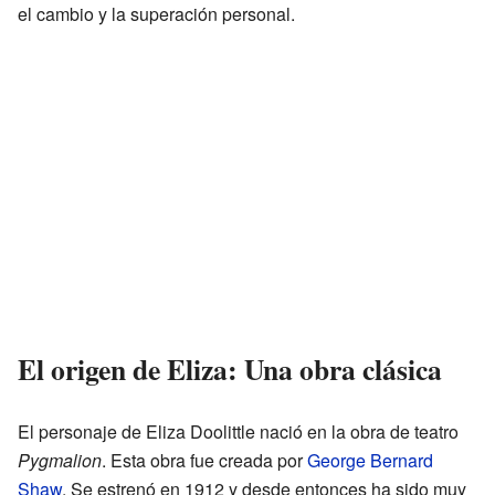
el cambio y la superación personal.
El origen de Eliza: Una obra clásica
El personaje de Eliza Doolittle nació en la obra de teatro
Pygmalion
. Esta obra fue creada por
George Bernard
Shaw
. Se estrenó en 1912 y desde entonces ha sido muy