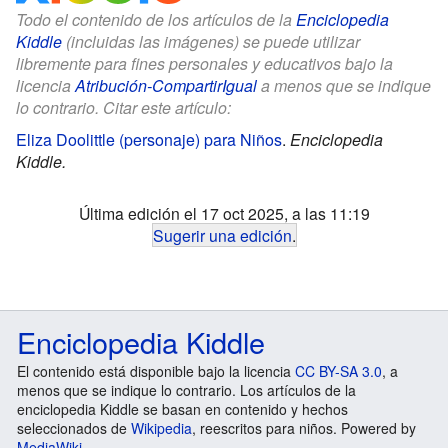
Todo el contenido de los artículos de la
Enciclopedia
Kiddle
(incluidas las imágenes) se puede utilizar
libremente para fines personales y educativos bajo la
licencia
Atribución-CompartirIgual
a menos que se indique
lo contrario. Citar este artículo:
Eliza Doolittle (personaje) para Niños
.
Enciclopedia
Kiddle.
Última edición el 17 oct 2025, a las 11:19
Sugerir una edición
.
Enciclopedia Kiddle
El contenido está disponible bajo la licencia
CC BY-SA 3.0
, a
menos que se indique lo contrario. Los artículos de la
enciclopedia Kiddle se basan en contenido y hechos
seleccionados de
Wikipedia
, reescritos para niños. Powered by
MediaWiki
.