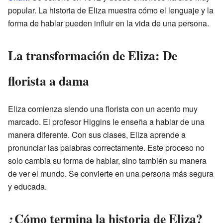
popular. La historia de Eliza muestra cómo el lenguaje y la
forma de hablar pueden influir en la vida de una persona.
La transformación de Eliza: De
florista a dama
Eliza comienza siendo una florista con un acento muy
marcado. El profesor Higgins le enseña a hablar de una
manera diferente. Con sus clases, Eliza aprende a
pronunciar las palabras correctamente. Este proceso no
solo cambia su forma de hablar, sino también su manera
de ver el mundo. Se convierte en una persona más segura
y educada.
¿Cómo termina la historia de Eliza?