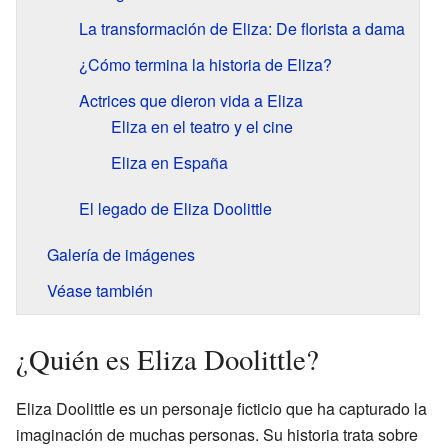
La transformación de Eliza: De florista a dama
¿Cómo termina la historia de Eliza?
Actrices que dieron vida a Eliza
Eliza en el teatro y el cine
Eliza en España
El legado de Eliza Doolittle
Galería de imágenes
Véase también
¿Quién es Eliza Doolittle?
Eliza Doolittle es un personaje ficticio que ha capturado la
imaginación de muchas personas. Su historia trata sobre