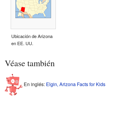
Ubicación de Arizona
en EE. UU.
Véase también
En inglés:
Elgin, Arizona Facts for Kids