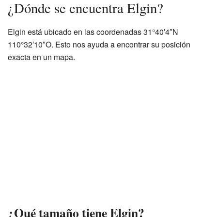
¿Dónde se encuentra Elgin?
Elgin está ubicado en las coordenadas 31°40′4″N
110°32′10″O. Esto nos ayuda a encontrar su posición
exacta en un mapa.
¿Qué tamaño tiene Elgin?