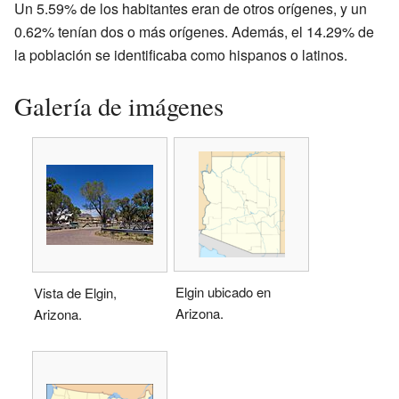
Un 5.59% de los habitantes eran de otros orígenes, y un
0.62% tenían dos o más orígenes. Además, el 14.29% de
la población se identificaba como hispanos o latinos.
Galería de imágenes
Elgin ubicado en
Vista de Elgin,
Arizona.
Arizona.