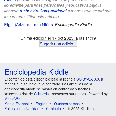
libremente para fines personales y educativos bajo la
licencia
Atribución-CompartirIgual
a menos que se indique
lo contrario. Citar este artículo:
Elgin (Arizona) para Niños
.
Enciclopedia Kiddle.
Última edición el 17 oct 2025, a las 11:19
Sugerir una edición
.
Enciclopedia Kiddle
El contenido está disponible bajo la licencia
CC BY-SA 3.0
, a
menos que se indique lo contrario. Los artículos de la
enciclopedia Kiddle se basan en contenido y hechos
seleccionados de
Wikipedia
, reescritos para niños. Powered by
MediaWiki
.
Kiddle Español
English
Quiénes somos
Política de privacidad
Contacto
© 2025 Kiddle.co