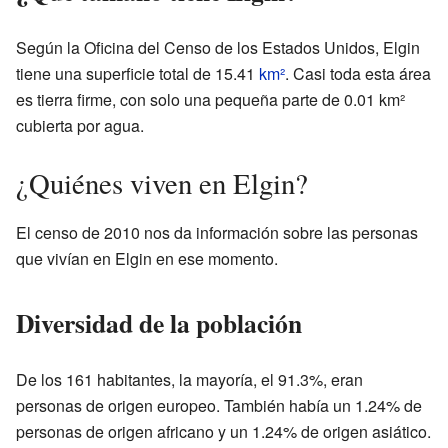
Según la Oficina del Censo de los Estados Unidos, Elgin
tiene una superficie total de 15.41
km²
. Casi toda esta área
es tierra firme, con solo una pequeña parte de 0.01 km²
cubierta por agua.
¿Quiénes viven en Elgin?
El censo de 2010 nos da información sobre las personas
que vivían en Elgin en ese momento.
Diversidad de la población
De los 161 habitantes, la mayoría, el 91.3%, eran
personas de origen europeo. También había un 1.24% de
personas de origen africano y un 1.24% de origen asiático.