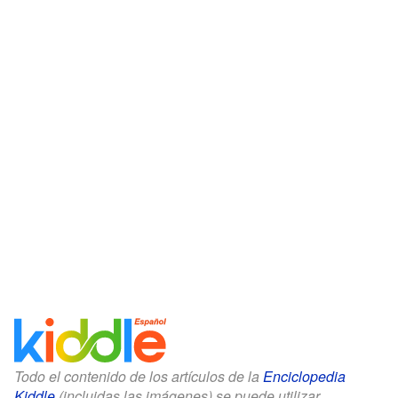
Todo el contenido de los artículos de la
Enciclopedia
Kiddle
(incluidas las imágenes) se puede utilizar