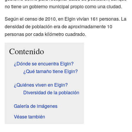
no tiene un gobierno municipal propio como una ciudad.
Según el censo de 2010, en Elgin vivían 161 personas. La
densidad de población era de aproximadamente 10
personas por cada kilómetro cuadrado.
Contenido
¿Dónde se encuentra Elgin?
¿Qué tamaño tiene Elgin?
¿Quiénes viven en Elgin?
Diversidad de la población
Galería de imágenes
Véase también