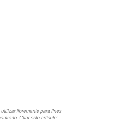
tilizar libremente para fines
trario. Citar este artículo: