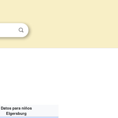
Datos para niños
Elgersburg