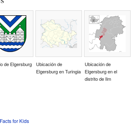
o de Elgersburg
Ubicación de
Ubicación de
Elgersburg en Turingia
Elgersburg en el
distrito de Ilm
Facts for Kids