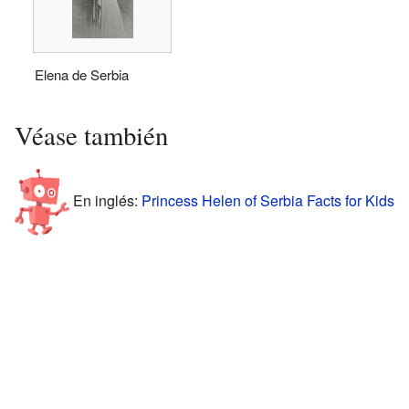
Elena de Serbia
Véase también
En inglés:
Princess Helen of Serbia Facts for Kids