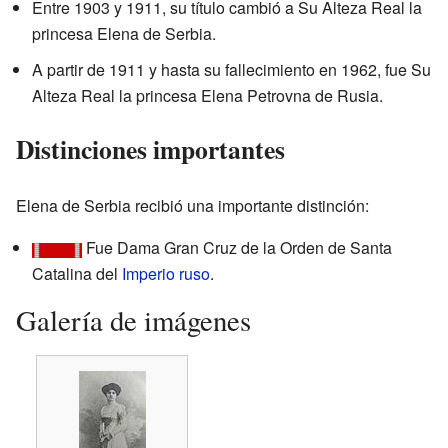
Entre 1903 y 1911, su título cambió a Su Alteza Real la
princesa Elena de Serbia.
A partir de 1911 y hasta su fallecimiento en 1962, fue Su
Alteza Real la princesa Elena Petrovna de Rusia.
Distinciones importantes
Elena de Serbia recibió una importante distinción:
Fue Dama Gran Cruz de la Orden de Santa
Catalina del
Imperio ruso
.
Galería de imágenes