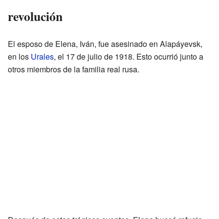
revolución
El esposo de Elena, Iván, fue asesinado en Alapáyevsk,
en los
Urales
, el 17 de julio de 1918. Esto ocurrió junto a
otros miembros de la familia real rusa.