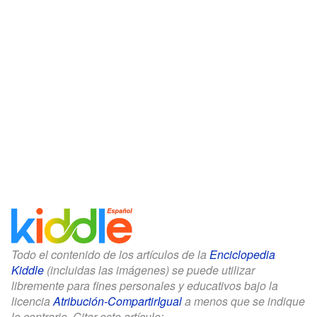
Todo el contenido de los artículos de la
Enciclopedia
Kiddle
(incluidas las imágenes) se puede utilizar
libremente para fines personales y educativos bajo la
licencia
Atribución-CompartirIgual
a menos que se indique
lo contrario. Citar este artículo: