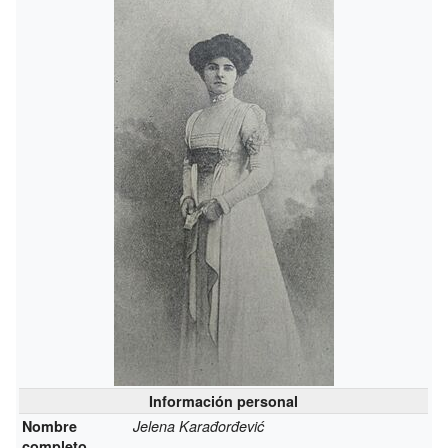
Información personal
Nombre
Jelena Karađorđević
completo