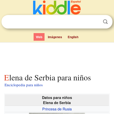
Web
Imágenes
English
Elena de Serbia para niños
Enciclopedia para niños
Datos para niños
Elena de Serbia
Princesa de Rusia