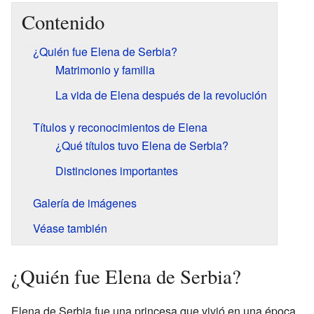
Contenido
¿Quién fue Elena de Serbia?
Matrimonio y familia
La vida de Elena después de la revolución
Títulos y reconocimientos de Elena
¿Qué títulos tuvo Elena de Serbia?
Distinciones importantes
Galería de imágenes
Véase también
¿Quién fue Elena de Serbia?
Elena de Serbia fue una princesa que vivió en una época