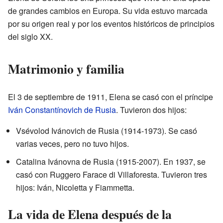
de grandes cambios en Europa. Su vida estuvo marcada
por su origen real y por los eventos históricos de principios
del siglo XX.
Matrimonio y familia
El 3 de septiembre de 1911, Elena se casó con el príncipe
Iván Constantínovich de Rusia
. Tuvieron dos hijos:
Vsévolod Ivánovich de Rusia (1914-1973). Se casó
varias veces, pero no tuvo hijos.
Catalina Ivánovna de Rusia (1915-2007). En 1937, se
casó con Ruggero Farace di Villaforesta. Tuvieron tres
hijos: Iván, Nicoletta y Fiammetta.
La vida de Elena después de la