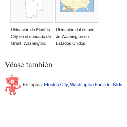
Ubicación de Electric
Ubicación del estado
City en el condado de
de Washington en
Grant, Washington.
Estados Unidos.
Véase también
En inglés:
Electric City, Washington Facts for Kids