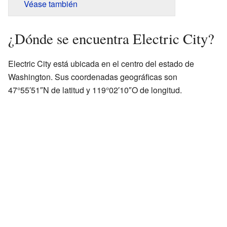
Véase también
¿Dónde se encuentra Electric City?
Electric City está ubicada en el centro del estado de
Washington. Sus coordenadas geográficas son
47°55′51″N de latitud y 119°02′10″O de longitud.