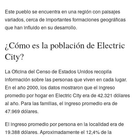
Este pueblo se encuentra en una región con paisajes
variados, cerca de importantes formaciones geográficas
que han influido en su desarrollo.
¿Cómo es la población de Electric
City?
La Oficina del Censo de Estados Unidos recopila
información sobre las personas que viven en cada lugar.
En el año 2000, los datos mostraron que el ingreso
promedio por hogar en Electric City era de 42.321 dólares
al año. Para las familias, el ingreso promedio era de
47.969 dólares.
El ingreso promedio por persona en la localidad era de
19.388 dólares. Aproximadamente el 12,4% de la