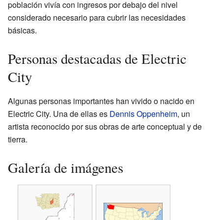
población vivía con ingresos por debajo del nivel
considerado necesario para cubrir las necesidades
básicas.
Personas destacadas de Electric
City
Algunas personas importantes han vivido o nacido en
Electric City. Una de ellas es
Dennis Oppenheim
, un
artista reconocido por sus obras de arte conceptual y de
tierra.
Galería de imágenes