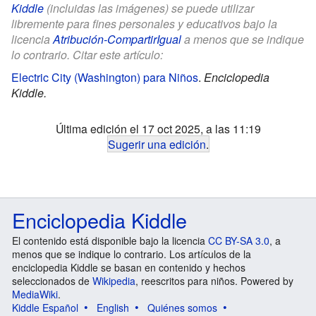
Kiddle
(incluidas las imágenes) se puede utilizar
libremente para fines personales y educativos bajo la
licencia
Atribución-CompartirIgual
a menos que se indique
lo contrario. Citar este artículo:
Electric City (Washington) para Niños
.
Enciclopedia
Kiddle.
Última edición el 17 oct 2025, a las 11:19
Sugerir una edición
.
Enciclopedia Kiddle
El contenido está disponible bajo la licencia
CC BY-SA 3.0
, a
menos que se indique lo contrario. Los artículos de la
enciclopedia Kiddle se basan en contenido y hechos
seleccionados de
Wikipedia
, reescritos para niños. Powered by
MediaWiki
.
Kiddle Español
English
Quiénes somos