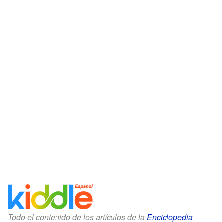
Todo el contenido de los artículos de la
Enciclopedia