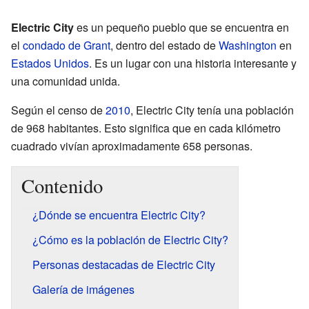
Electric City
es un pequeño pueblo que se encuentra en
el
condado de Grant
, dentro del estado de
Washington
en
Estados Unidos
. Es un lugar con una historia interesante y
una comunidad unida.
Según el censo de
2010
, Electric City tenía una población
de 968 habitantes. Esto significa que en cada kilómetro
cuadrado vivían aproximadamente 658 personas.
Contenido
¿Dónde se encuentra Electric City?
¿Cómo es la población de Electric City?
Personas destacadas de Electric City
Galería de imágenes