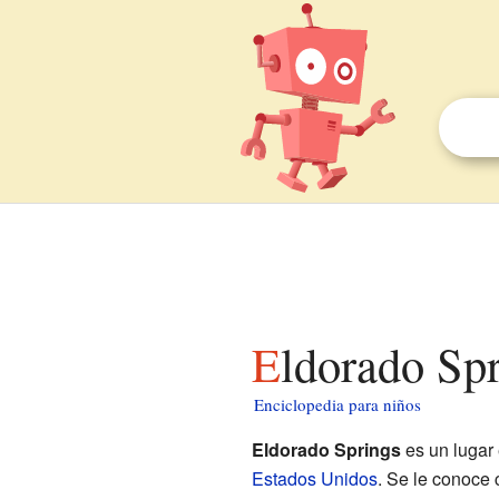
Eldorado Sp
Enciclopedia para niños
Eldorado Springs
es un lugar 
Estados Unidos
. Se le conoce