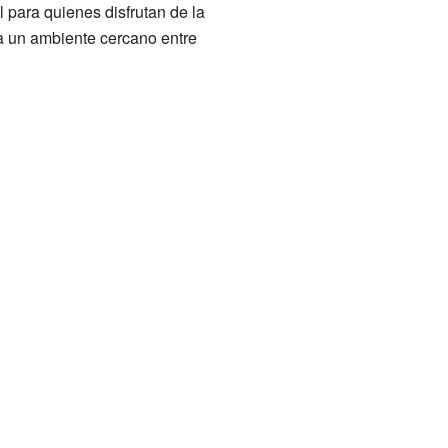
l para quienes disfrutan de la
ta un ambiente cercano entre