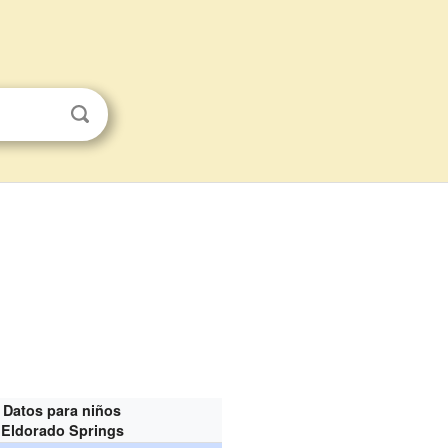
Datos para niños
Eldorado Springs