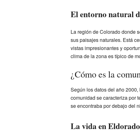
El entorno natural 
La región de Colorado donde s
sus paisajes naturales. Está ce
vistas impresionantes y oportuni
clima de la zona es típico de m
¿Cómo es la comun
Según los datos del año 2000, 
comunidad se caracteriza por t
se encontraba por debajo del 
La vida en Eldorado