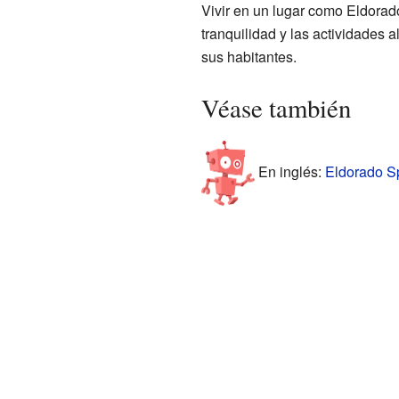
Vivir en un lugar como Eldorado
tranquilidad y las actividades
sus habitantes.
Véase también
En inglés:
Eldorado Sp