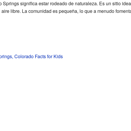
 Springs significa estar rodeado de naturaleza. Es un sitio idea
 al aire libre. La comunidad es pequeña, lo que a menudo fomen
rings, Colorado Facts for Kids