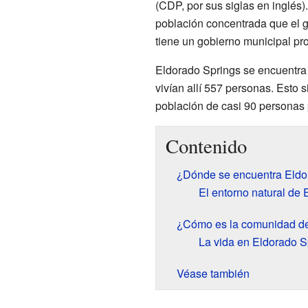
(CDP, por sus siglas en inglés)
población concentrada que el g
tiene un gobierno municipal pr
Eldorado Springs se encuentra
vivían allí 557 personas. Esto 
población de casi 90 personas 
Contenido
¿Dónde se encuentra Eldo
El entorno natural de
¿Cómo es la comunidad de
La vida en Eldorado S
Véase también