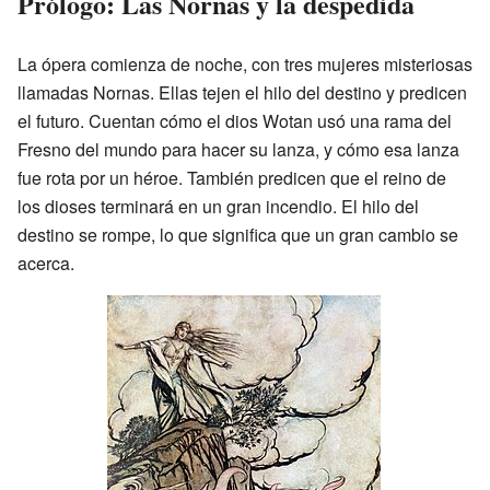
Prólogo: Las Nornas y la despedida
La ópera comienza de noche, con tres mujeres misteriosas
llamadas Nornas. Ellas tejen el hilo del destino y predicen
el futuro. Cuentan cómo el dios Wotan usó una rama del
Fresno del mundo para hacer su lanza, y cómo esa lanza
fue rota por un héroe. También predicen que el reino de
los dioses terminará en un gran incendio. El hilo del
destino se rompe, lo que significa que un gran cambio se
acerca.