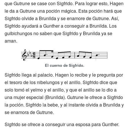
que Gutrune se case con Sigfrido. Para lograr esto, Hagen
le da a Gutrune una poción mágica. Esta poción hará que
Sigfrido olvide a Brunilda y se enamore de Gutrune. Así,
Sigfrido ayudará a Gunther a conseguir a Brunilda. Los
guibichungos no saben que Sigfrido y Brunilda ya se
aman.
El cuerno de Sigfrido.
Sigfrido llega al palacio. Hagen lo recibe y le pregunta por
el tesoro de los nibelungos y el anillo. Sigfrido dice que
solo tomó el yelmo y el anillo, y que el anillo se lo dio a
una mujer especial (Brunilda). Gutrune le ofrece a Sigfrido
la poción. Sigfrido la bebe, y al instante olvida a Brunilda y
se enamora de Gutrune.
Sigfrido se ofrece a conseguir una esposa para Gunther.