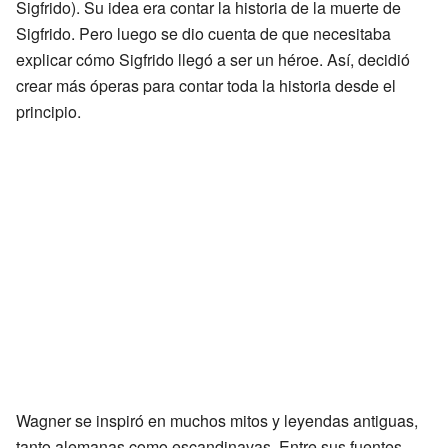
Sigfrido). Su idea era contar la historia de la muerte de
Sigfrido. Pero luego se dio cuenta de que necesitaba
explicar cómo Sigfrido llegó a ser un héroe. Así, decidió
crear más óperas para contar toda la historia desde el
principio.
Wagner se inspiró en muchos mitos y leyendas antiguas,
tanto alemanas como escandinavas. Entre sus fuentes