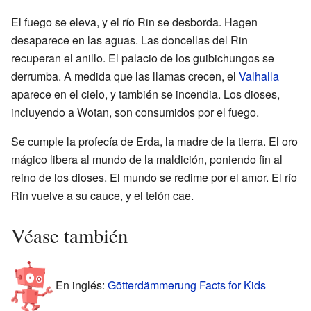
El fuego se eleva, y el río Rin se desborda. Hagen
desaparece en las aguas. Las doncellas del Rin
recuperan el anillo. El palacio de los guibichungos se
derrumba. A medida que las llamas crecen, el
Valhalla
aparece en el cielo, y también se incendia. Los dioses,
incluyendo a Wotan, son consumidos por el fuego.
Se cumple la profecía de Erda, la madre de la tierra. El oro
mágico libera al mundo de la maldición, poniendo fin al
reino de los dioses. El mundo se redime por el amor. El río
Rin vuelve a su cauce, y el telón cae.
Véase también
En inglés:
Götterdämmerung Facts for Kids