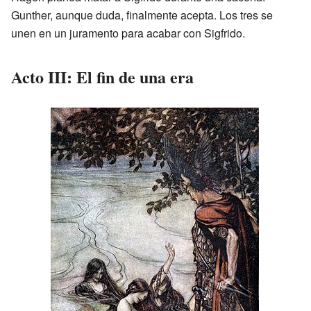
Gunther, aunque duda, finalmente acepta. Los tres se
unen en un juramento para acabar con Sigfrido.
Acto III: El fin de una era