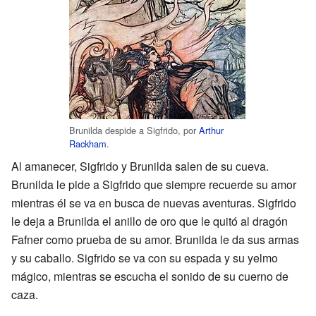
Brunilda despide a Sigfrido, por
Arthur
Rackham
.
Al amanecer, Sigfrido y Brunilda salen de su cueva.
Brunilda le pide a Sigfrido que siempre recuerde su amor
mientras él se va en busca de nuevas aventuras. Sigfrido
le deja a Brunilda el anillo de oro que le quitó al dragón
Fafner como prueba de su amor. Brunilda le da sus armas
y su caballo. Sigfrido se va con su espada y su yelmo
mágico, mientras se escucha el sonido de su cuerno de
caza.