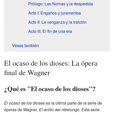
Prólogo: Las Nornas y la despedida
Acto I: Engaños y juramentos
Acto II: La venganza y la traición
Acto III: El fin de una era
Véase también
El ocaso de los dioses: La ópera
final de Wagner
¿Qué es "El ocaso de los dioses"?
El ocaso de los dioses
es la última parte de la serie de
óperas de Wagner,
El anillo del nibelungo
. Esta serie