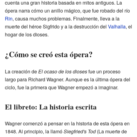
cuenta una gran historia basada en mitos antiguos. La
ópera narra cómo un anillo mágico, que fue robado del río
Rin
, causa muchos problemas. Finalmente, lleva a la
muerte del héroe Sigfrido y a la destrucción del
Valhalla
, el
hogar de los dioses.
¿Cómo se creó esta ópera?
La creación de
El ocaso de los dioses
fue un proceso
largo para Richard Wagner. Aunque es la última ópera del
ciclo, fue la primera que Wagner empezó a imaginar.
El libreto: La historia escrita
Wagner comenzó a pensar en la historia de esta ópera en
1848. Al principio, la llamó
Siegfried's Tod
(La muerte de