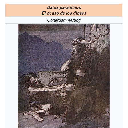
Datos para niños
El ocaso de los dioses
Götterdämmerung