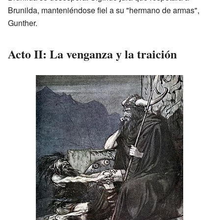
Brunilda, manteniéndose fiel a su "hermano de armas",
Gunther.
Acto II: La venganza y la traición