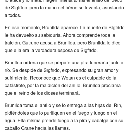
de Sigfrido, pero la mano del héroe se levanta, asustando
a todos.
En ese momento, Brunilda aparece. La muerte de Sigfrido
le ha devuelto su sabiduría. Ahora comprende toda la
traición. Gutrune acusa a Brunilda, pero Brunilda le dice
que ella era la verdadera esposa de Sigfrido.
Brunilda ordena que se prepare una pira funeraria junto al
río. Se despide de Sigfrido, expresando su gran amor y
sufrimiento. Reconoce que Wotan es el culpable de la
catástrofe, por la maldición del anillo. Brunilda proclama
que el reino de los dioses terminará.
Brunilda toma el anillo y se lo entrega a las hijas del Rin,
pidiéndoles que lo purifiquen en el fuego y luego en el
agua. Ella misma prende fuego a la pira y cabalga con su
caballo Grane hacia las llamas.