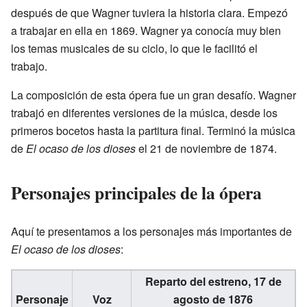
después de que Wagner tuviera la historia clara. Empezó
a trabajar en ella en 1869. Wagner ya conocía muy bien
los temas musicales de su ciclo, lo que le facilitó el
trabajo.
La composición de esta ópera fue un gran desafío. Wagner
trabajó en diferentes versiones de la música, desde los
primeros bocetos hasta la partitura final. Terminó la música
de
El ocaso de los dioses
el 21 de noviembre de 1874.
Personajes principales de la ópera
Aquí te presentamos a los personajes más importantes de
El ocaso de los dioses
:
Reparto del estreno, 17 de
Personaje
Voz
agosto de 1876