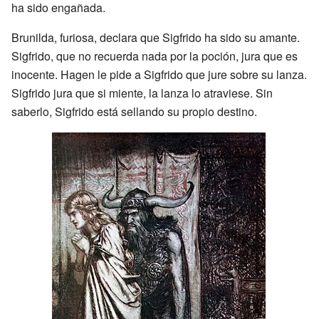
ha sido engañada.
Brunilda, furiosa, declara que Sigfrido ha sido su amante.
Sigfrido, que no recuerda nada por la poción, jura que es
inocente. Hagen le pide a Sigfrido que jure sobre su lanza.
Sigfrido jura que si miente, la lanza lo atraviese. Sin
saberlo, Sigfrido está sellando su propio destino.