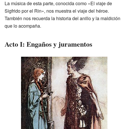
La música de esta parte, conocida como «El viaje de
Sigfrido por el Rin», nos muestra el viaje del héroe.
También nos recuerda la historia del anillo y la maldición
que lo acompaña.
Acto I: Engaños y juramentos