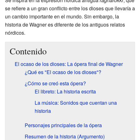
Se inspira en la expresión nórdica antigua
ragnarökkr
, que
se refiere a un gran conflicto entre los dioses que llevaría a
un cambio importante en el mundo. Sin embargo, la
historia de Wagner es diferente de los antiguos relatos
nórdicos.
Contenido
El ocaso de los dioses: La ópera final de Wagner
¿Qué es "El ocaso de los dioses"?
¿Cómo se creó esta ópera?
El libreto: La historia escrita
La música: Sonidos que cuentan una
historia
Personajes principales de la ópera
Resumen de la historia (Argumento)