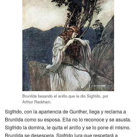
Brunilda besando el anillo que le dio Sigfrido, por
Arthur Rackham.
Sigfrido, con la apariencia de Gunther, llega y reclama a
Brunilda como su esposa. Ella no lo reconoce y se asusta.
Sigfrido la domina, le quita el anillo y se lo pone él mismo.
Brunilda se desespera. Sigfrido jura que respetará a