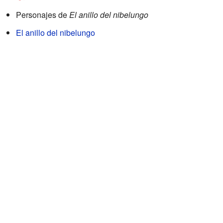
Personajes de
El anillo del nibelungo
El anillo del nibelungo