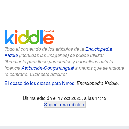
Todo el contenido de los artículos de la
Enciclopedia
Kiddle
(incluidas las imágenes) se puede utilizar
libremente para fines personales y educativos bajo la
licencia
Atribución-CompartirIgual
a menos que se indique
lo contrario. Citar este artículo:
El ocaso de los dioses para Niños
.
Enciclopedia Kiddle.
Última edición el 17 oct 2025, a las 11:19
Sugerir una edición
.