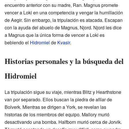
encuentro anterior con su madre, Ran. Magnus promete
vencer a Loki en una competencia y vengar la humillación
de Aegir. Sin embargo, la tripulación es atacada. Escapan
con la ayuda del abuelo de Magnus, Njord. Njord les dice
a Magnus que la única forma de vencer a Loki es
bebiendo el
Hidromiel
de
Kvasir
.
Historias personales y la búsqueda del
Hidromiel
La tripulación sigue su viaje, mientras Blitz y Hearthstone
van por separado. Ellos buscan la piedra de afilar de
Bolverk. Mientras se dirigen a York, se revelan las
historias de los miembros del equipo. Mallory murió
desactivando una bomba. Halfborn murió cerca de Jorvik.