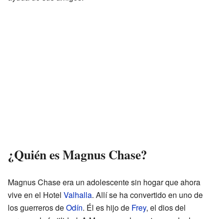
¿Quién es Magnus Chase?
Magnus Chase era un adolescente sin hogar que ahora
vive en el Hotel
Valhalla
. Allí se ha convertido en uno de
los guerreros de
Odín
. Él es hijo de
Frey
, el dios del