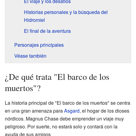
El viaje y los desafíos
Historias personales y la búsqueda del
Hidromiel
El final de la aventura
Personajes principales
Véase también
¿De qué trata "El barco de los
muertos"?
La historia principal de "El barco de los muertos" se centra
en una gran amenaza para
Asgard
, el hogar de los dioses
nórdicos. Magnus Chase debe emprender un viaje muy
peligroso. Por suerte, no estará solo y contará con la
ayuda de sus amigos.