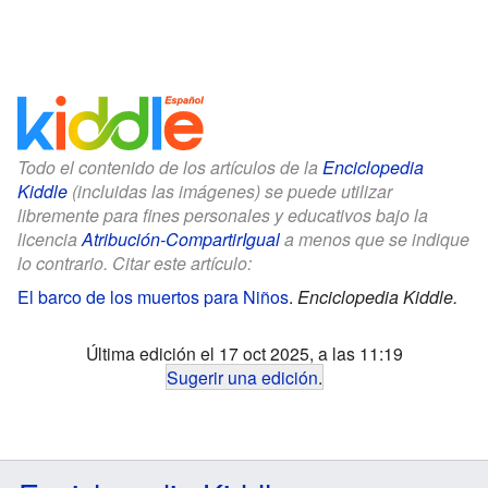
Todo el contenido de los artículos de la
Enciclopedia
Kiddle
(incluidas las imágenes) se puede utilizar
libremente para fines personales y educativos bajo la
licencia
Atribución-CompartirIgual
a menos que se indique
lo contrario. Citar este artículo:
El barco de los muertos para Niños
.
Enciclopedia Kiddle.
Última edición el 17 oct 2025, a las 11:19
Sugerir una edición
.