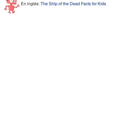
En inglés:
The Ship of the Dead Facts for Kids