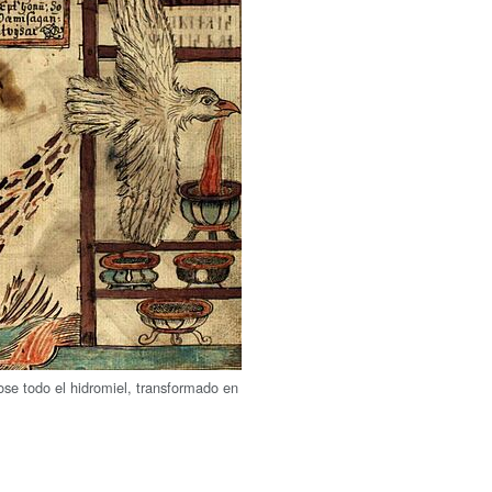
se todo el hidromiel, transformado en