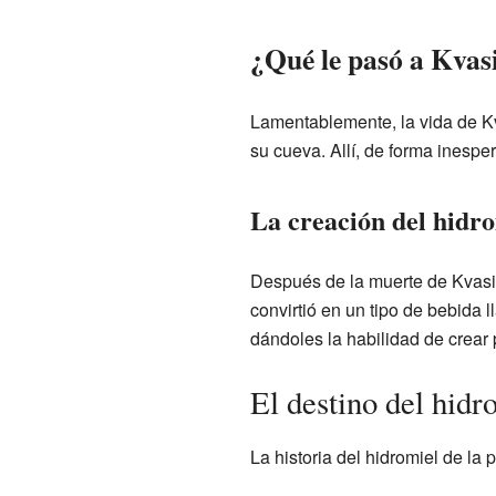
¿Qué le pasó a Kvas
Lamentablemente, la vida de K
su cueva. Allí, de forma inesper
La creación del hidro
Después de la muerte de Kvasir
convirtió en un tipo de bebida 
dándoles la habilidad de crear 
El destino del hidr
La historia del hidromiel de la