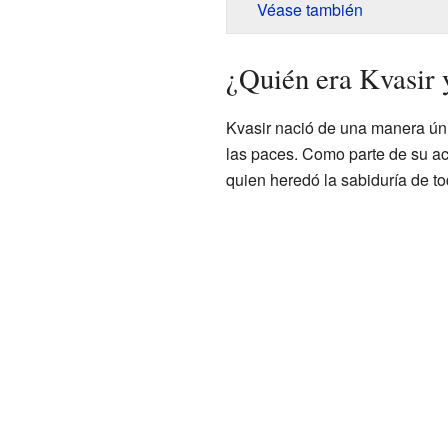
Véase también
¿Quién era Kvasir 
Kvasir nació de una manera ún
las paces. Como parte de su ac
quien heredó la sabiduría de to