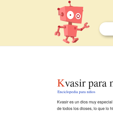
Kvasir para 
Enciclopedia para niños
Kvasir es un dios muy especial
de todos los dioses, lo que lo 