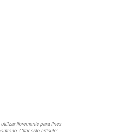
tilizar libremente para fines
trario. Citar este artículo: