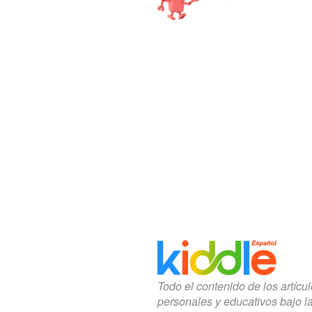
Todo el contenido de los artícu
personales y educativos bajo l