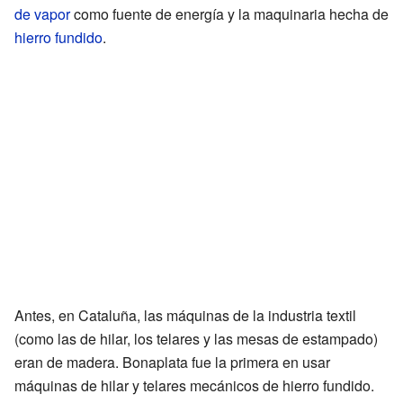
de vapor
como fuente de energía y la maquinaria hecha de
hierro fundido
.
Antes, en Cataluña, las máquinas de la industria textil
(como las de hilar, los telares y las mesas de estampado)
eran de madera. Bonaplata fue la primera en usar
máquinas de hilar y telares mecánicos de hierro fundido.