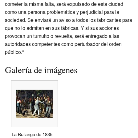
cometer la misma falta, será expulsado de esta ciudad
como una persona problemática y perjudicial para la
sociedad. Se enviará un aviso a todos los fabricantes para
que no lo admitan en sus fábricas. Y si sus acciones
provocan un tumulto o revuelta, será entregado a las
autoridades competentes como perturbador del orden
público."
Galería de imágenes
La Bullanga de 1835.