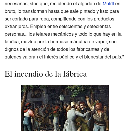
necesarias, sino que, recibiendo el algodón de
Motril
en
bruto, lo transforman hasta que sale pintado y listo para
ser cortado para ropa, compitiendo con los productos
extranjeros. Emplea entre seiscientas y setecientas
personas... los telares mecánicos y todo lo que hay en la
fábrica, movido por la hermosa máquina de vapor, son
dignos de la atención de todos los fabricantes y de
quienes valoran el interés público y el bienestar del país."
El incendio de la fábrica