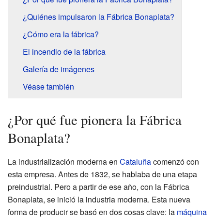
¿Quiénes impulsaron la Fábrica Bonaplata?
¿Cómo era la fábrica?
El incendio de la fábrica
Galería de imágenes
Véase también
¿Por qué fue pionera la Fábrica
Bonaplata?
La industrialización moderna en
Cataluña
comenzó con
esta empresa. Antes de 1832, se hablaba de una etapa
preindustrial. Pero a partir de ese año, con la Fábrica
Bonaplata, se inició la industria moderna. Esta nueva
forma de producir se basó en dos cosas clave: la
máquina