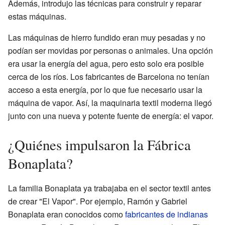
Además, introdujo las técnicas para construir y reparar
estas máquinas.
Las máquinas de hierro fundido eran muy pesadas y no
podían ser movidas por personas o animales. Una opción
era usar la energía del agua, pero esto solo era posible
cerca de los ríos. Los fabricantes de Barcelona no tenían
acceso a esta energía, por lo que fue necesario usar la
máquina de vapor. Así, la maquinaria textil moderna llegó
junto con una nueva y potente fuente de energía: el vapor.
¿Quiénes impulsaron la Fábrica
Bonaplata?
La familia Bonaplata ya trabajaba en el sector textil antes
de crear "El Vapor". Por ejemplo, Ramón y Gabriel
Bonaplata eran conocidos como
fabricantes de indianas