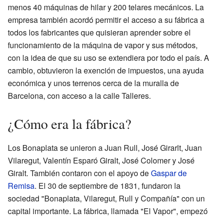
menos 40 máquinas de hilar y 200 telares mecánicos. La
empresa también acordó permitir el acceso a su fábrica a
todos los fabricantes que quisieran aprender sobre el
funcionamiento de la máquina de vapor y sus métodos,
con la idea de que su uso se extendiera por todo el país. A
cambio, obtuvieron la exención de impuestos, una ayuda
económica y unos terrenos cerca de la muralla de
Barcelona, con acceso a la calle Talleres.
¿Cómo era la fábrica?
Los Bonaplata se unieron a Juan Rull, José Girarlt, Juan
Vilaregut, Valentín Esparó Giralt, José Colomer y José
Giralt. También contaron con el apoyo de
Gaspar de
Remisa
. El 30 de septiembre de 1831, fundaron la
sociedad "Bonaplata, Vilaregut, Rull y Compañía" con un
capital importante. La fábrica, llamada "El Vapor", empezó