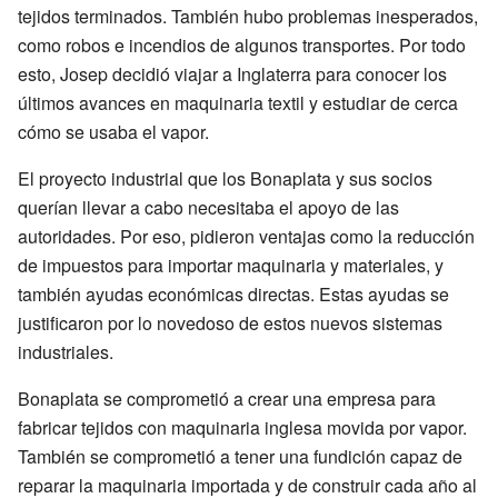
tejidos terminados. También hubo problemas inesperados,
como robos e incendios de algunos transportes. Por todo
esto, Josep decidió viajar a Inglaterra para conocer los
últimos avances en maquinaria textil y estudiar de cerca
cómo se usaba el vapor.
El proyecto industrial que los Bonaplata y sus socios
querían llevar a cabo necesitaba el apoyo de las
autoridades. Por eso, pidieron ventajas como la reducción
de impuestos para importar maquinaria y materiales, y
también ayudas económicas directas. Estas ayudas se
justificaron por lo novedoso de estos nuevos sistemas
industriales.
Bonaplata se comprometió a crear una empresa para
fabricar tejidos con maquinaria inglesa movida por vapor.
También se comprometió a tener una fundición capaz de
reparar la maquinaria importada y de construir cada año al