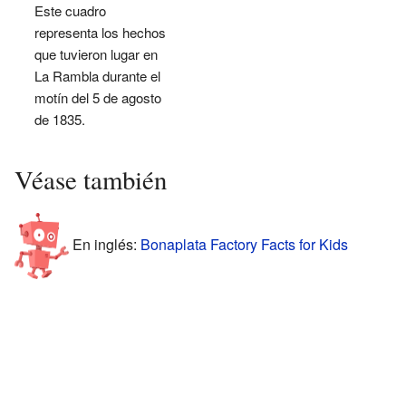
Este cuadro
representa los hechos
que tuvieron lugar en
La Rambla durante el
motín del 5 de agosto
de 1835.
Véase también
En inglés:
Bonaplata Factory Facts for Kids