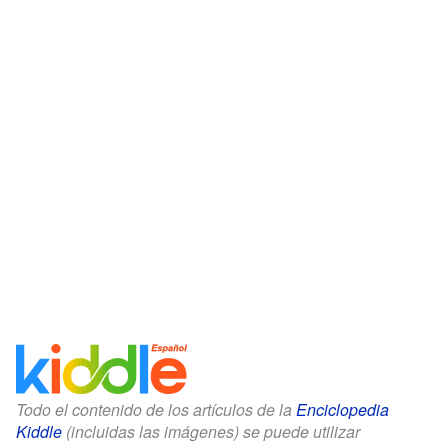
Todo el contenido de los artículos de la
Enciclopedia
Kiddle
(incluidas las imágenes) se puede utilizar