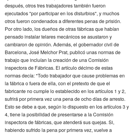
después, otros tres trabajadores también fueron
ejecutados "por participar en los disturbios", y muchos
otros fueron condenados a diferentes penas de prisión.
Por otro lado, los dueños de otras fábricas que habían
pensado instalar telares mecánicos se asustaron y
cambiaron de opinión. Además, el gobernador civil de
Barcelona, José Melchor Prat, publicó unas normas de
trabajo que incluían la creación de una Comisión
inspectora de Fábricas. El artículo décimo de estas
normas decía: "Todo trabajador que cause problemas en
la fábrica o fuera de ella, con el pretexto de que el
fabricante no cumple lo establecido en los artículos 1 y 2,
sufrirá por primera vez una pena de ocho días de arresto.
Esto se debe a que, según lo dispuesto en los artículos 3 y
4, tiene la posibilidad de presentarse a la Comisión
inspectora de fábricas, que atenderá sus quejas. Si,
habiendo sufrido la pena por primera vez, vuelve a