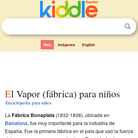
Web
Imágenes
English
El Vapor (fábrica) para niños
Enciclopedia para niños
La
Fábrica Bonaplata
(1832-1838), ubicada en
Barcelona
, fue muy importante para la industria de
España. Fue la primera fábrica en el país que usó la fuerza