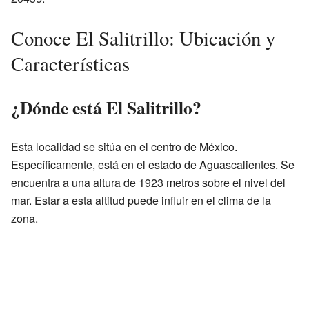
Conoce El Salitrillo: Ubicación y
Características
¿Dónde está El Salitrillo?
Esta localidad se sitúa en el centro de México.
Específicamente, está en el estado de Aguascalientes. Se
encuentra a una altura de 1923 metros sobre el nivel del
mar. Estar a esta altitud puede influir en el clima de la
zona.