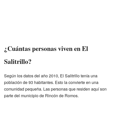
¿Cuántas personas viven en El
Salitrillo?
Según los datos del año 2010, El Salitrillo tenía una
población de 93 habitantes. Esto la convierte en una
comunidad pequeña. Las personas que residen aquí son
parte del municipio de Rincón de Romos.