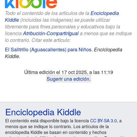
Todo el contenido de los artículos de la
Enciclopedia
Kiddle
(incluidas las imágenes) se puede utilizar
libremente para fines personales y educativos bajo la
licencia
Atribución-CompartirIgual
a menos que se indique
lo contrario. Citar este artículo:
El Salitrillo (Aguascalientes) para Niños
.
Enciclopedia
Kiddle.
Última edición el 17 oct 2025, a las 11:19
Sugerir una edición
.
Enciclopedia Kiddle
El contenido está disponible bajo la licencia
CC BY-SA 3.0
, a
menos que se indique lo contrario. Los artículos de la
enciclopedia Kiddle se basan en contenido y hechos