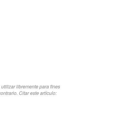
tilizar libremente para fines
trario. Citar este artículo: