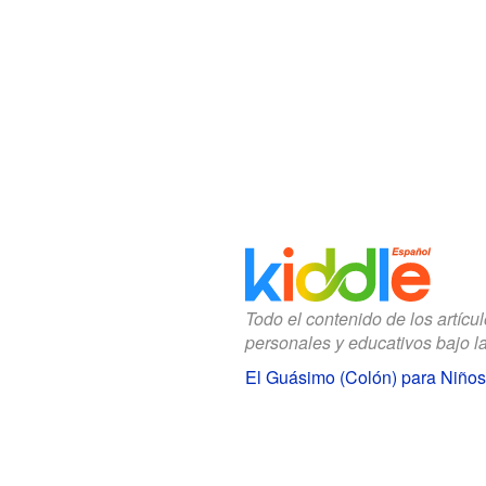
Todo el contenido de los artícu
personales y educativos bajo l
El Guásimo (Colón) para Niños