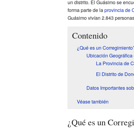
un distrito. El Guásimo se encu
forma parte de la
provincia de 
Guásimo vivían 2.843 personas
Contenido
¿Qué es un Corregimiento
Ubicación Geográfica
La Provincia de 
El Distrito de Do
Datos Importantes so
Véase también
¿Qué es un Correg