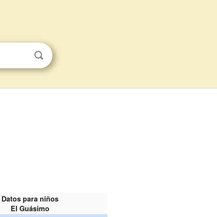
Datos para niños
El Guásimo