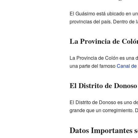
El Guásimo está ubicado en un
provincias del país. Dentro de 
La Provincia de Coló
La Provincia de Colón es una d
una parte del famoso
Canal de
El Distrito de Donoso
El Distrito de Donoso es uno de 
grande que un corregimiento. D
Datos Importantes 