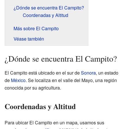
¿Dónde se encuentra El Campito?
Coordenadas y Altitud
Más sobre El Campito
Véase también
¿Dónde se encuentra El Campito?
El Campito está ubicado en el sur de
Sonora
, un estado
de
México
. Se localiza en el valle del Mayo, una región
conocida por su agricultura.
Coordenadas y Altitud
Para ubicar El Campito en un mapa, usamos sus