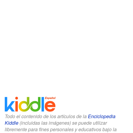
Todo el contenido de los artículos de la
Enciclopedia
Kiddle
(incluidas las imágenes) se puede utilizar
libremente para fines personales y educativos bajo la