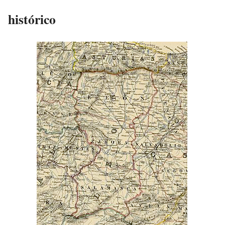
histórico