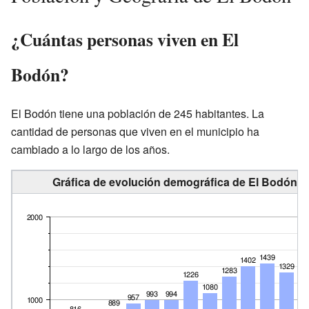
¿Cuántas personas viven en El
Bodón?
El Bodón tiene una población de 245 habitantes. La
cantidad de personas que viven en el municipio ha
cambiado a lo largo de los años.
Gráfica de evolución demográfica de El Bodón e