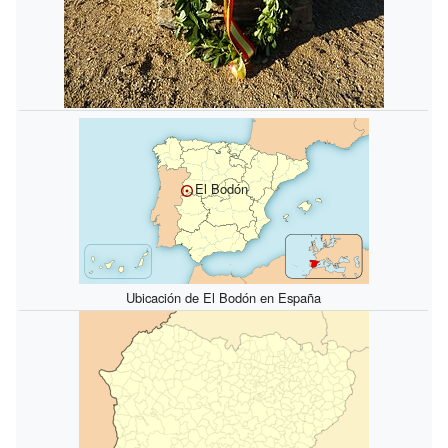
El Bodón
Ubicación de El Bodón en España