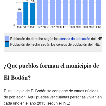
Población de derecho según los
censos de población
del INE.
Población de hecho según los censos de población del INE.
¿Qué pueblos forman el municipio de
El Bodón?
El municipio de El Bodón se compone de varios núcleos
de población. Aquí puedes ver cuántas personas vivían en
cada uno en el año 2015, según el INE: