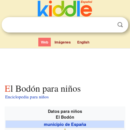
Web
Imágenes
English
El Bodón para niños
Enciclopedia para niños
Datos para niños
El Bodón
municipio de España