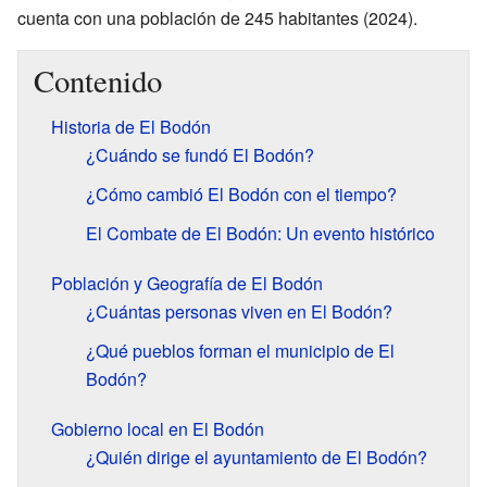
cuenta con una población de 245 habitantes (2024).
Contenido
Historia de El Bodón
¿Cuándo se fundó El Bodón?
¿Cómo cambió El Bodón con el tiempo?
El Combate de El Bodón: Un evento histórico
Población y Geografía de El Bodón
¿Cuántas personas viven en El Bodón?
¿Qué pueblos forman el municipio de El
Bodón?
Gobierno local en El Bodón
¿Quién dirige el ayuntamiento de El Bodón?