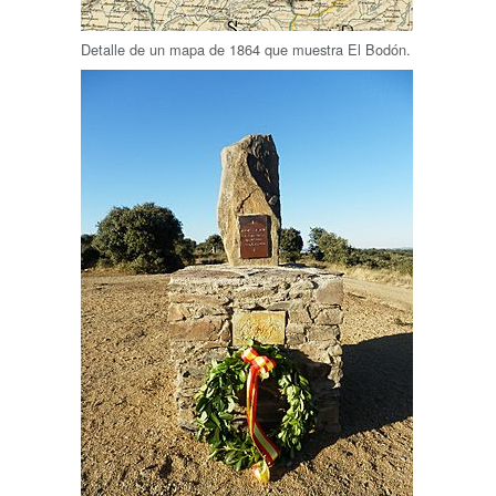
Detalle de un mapa de 1864 que muestra El Bodón.