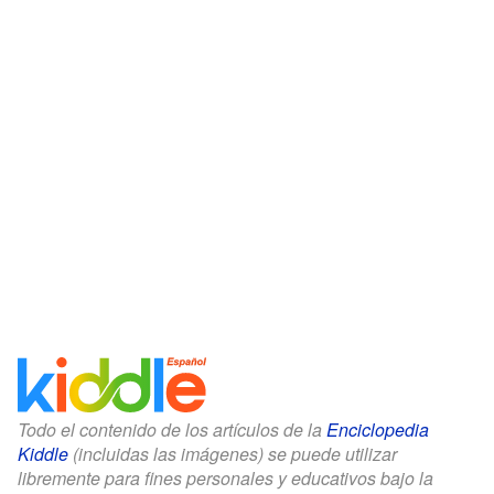
Todo el contenido de los artículos de la
Enciclopedia
Kiddle
(incluidas las imágenes) se puede utilizar
libremente para fines personales y educativos bajo la