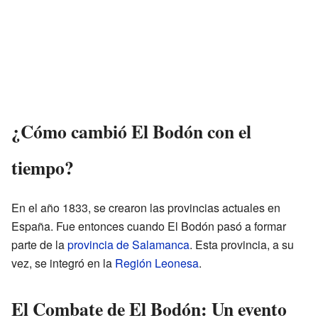
¿Cómo cambió El Bodón con el
tiempo?
En el año 1833, se crearon las provincias actuales en
España. Fue entonces cuando El Bodón pasó a formar
parte de la
provincia de Salamanca
. Esta provincia, a su
vez, se integró en la
Región Leonesa
.
El Combate de El Bodón: Un evento