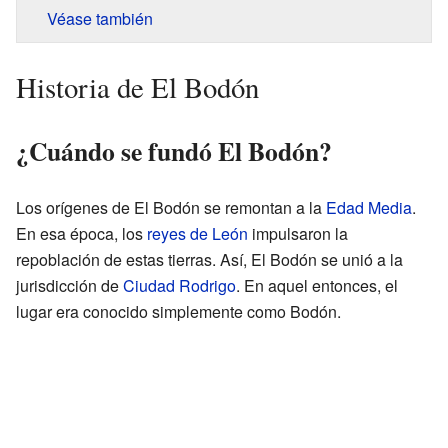
Véase también
Historia de El Bodón
¿Cuándo se fundó El Bodón?
Los orígenes de El Bodón se remontan a la
Edad Media
.
En esa época, los
reyes de León
impulsaron la
repoblación de estas tierras. Así, El Bodón se unió a la
jurisdicción de
Ciudad Rodrigo
. En aquel entonces, el
lugar era conocido simplemente como Bodón.