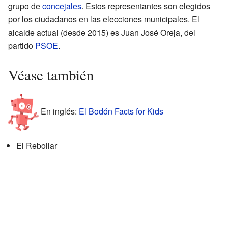
grupo de
concejales
. Estos representantes son elegidos
por los ciudadanos en las elecciones municipales. El
alcalde actual (desde 2015) es Juan José Oreja, del
partido
PSOE
.
Véase también
En inglés:
El Bodón Facts for Kids
El Rebollar