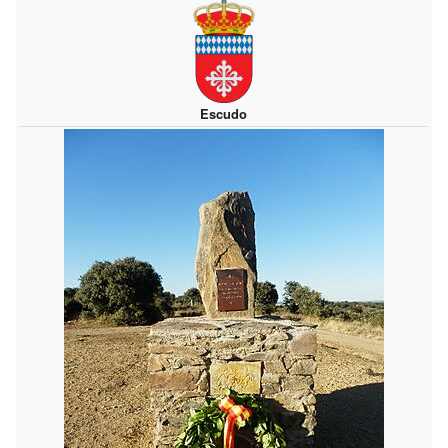
Escudo