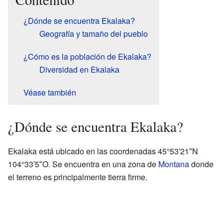
¿Dónde se encuentra Ekalaka?
Geografía y tamaño del pueblo
¿Cómo es la población de Ekalaka?
Diversidad en Ekalaka
Véase también
¿Dónde se encuentra Ekalaka?
Ekalaka está ubicado en las coordenadas 45°53′21″N
104°33′5″O. Se encuentra en una zona de
Montana
donde
el terreno es principalmente tierra firme.