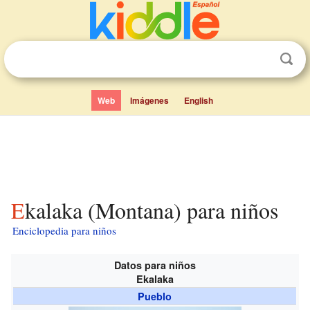
Web
Imágenes
English
Ekalaka (Montana) para niños
Enciclopedia para niños
Datos para niños
Ekalaka
Pueblo