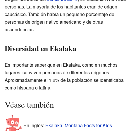
personas. La mayoría de los habitantes eran de origen
caucásico. También había un pequeño porcentaje de
personas de origen nativo americano y de otras
ascendencias.
Diversidad en Ekalaka
Es importante saber que en Ekalaka, como en muchos
lugares, conviven personas de diferentes orígenes.
Aproximadamente el 1.2% de la población se identificaba
como hispana o latina.
Véase también
En inglés:
Ekalaka, Montana Facts for Kids