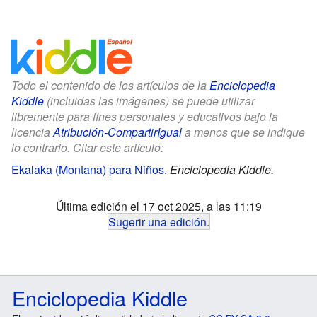
Todo el contenido de los artículos de la
Enciclopedia
Kiddle
(incluidas las imágenes) se puede utilizar
libremente para fines personales y educativos bajo la
licencia
Atribución-CompartirIgual
a menos que se indique
lo contrario. Citar este artículo:
Ekalaka (Montana) para Niños
.
Enciclopedia Kiddle.
Última edición el 17 oct 2025, a las 11:19
Sugerir una edición
.
Enciclopedia Kiddle