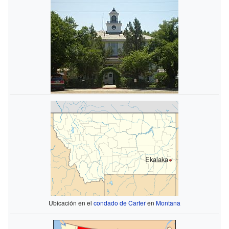
Ekalaka
Ubicación en el
condado de Carter
en
Montana