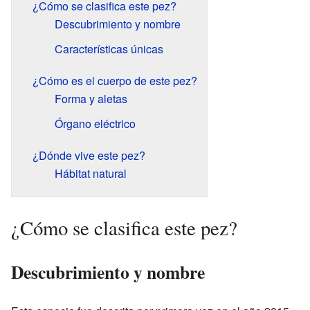
¿Cómo se clasifica este pez?
Descubrimiento y nombre
Características únicas
¿Cómo es el cuerpo de este pez?
Forma y aletas
Órgano eléctrico
¿Dónde vive este pez?
Hábitat natural
¿Cómo se clasifica este pez?
Descubrimiento y nombre