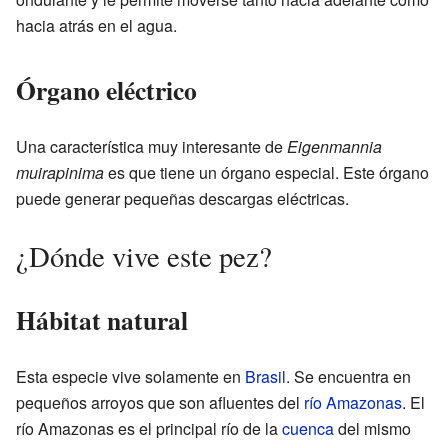
hacia atrás en el agua.
Órgano eléctrico
Una característica muy interesante de
Eigenmannia
muirapinima
es que tiene un órgano especial. Este órgano
puede generar pequeñas descargas eléctricas.
¿Dónde vive este pez?
Hábitat natural
Esta especie vive solamente en
Brasil
. Se encuentra en
pequeños arroyos que son afluentes del
río Amazonas
. El
río Amazonas es el principal río de la
cuenca
del mismo