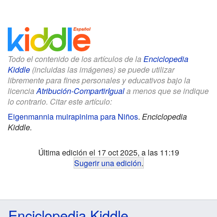
Todo el contenido de los artículos de la
Enciclopedia
Kiddle
(incluidas las imágenes) se puede utilizar
libremente para fines personales y educativos bajo la
licencia
Atribución-CompartirIgual
a menos que se indique
lo contrario. Citar este artículo:
Eigenmannia muirapinima para Niños
.
Enciclopedia
Kiddle.
Última edición el 17 oct 2025, a las 11:19
Sugerir una edición
.
Enciclopedia Kiddle