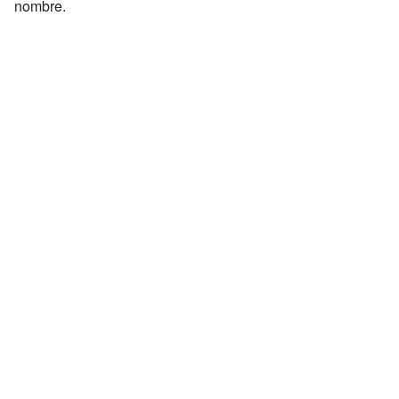
nombre.