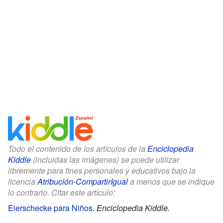
Todo el contenido de los artículos de la
Enciclopedia
Kiddle
(incluidas las imágenes) se puede utilizar
libremente para fines personales y educativos bajo la
licencia
Atribución-CompartirIgual
a menos que se indique
lo contrario. Citar este artículo:
Eierschecke para Niños
.
Enciclopedia Kiddle.