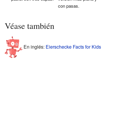
con pasas.
Véase también
En inglés:
Eierschecke Facts for Kids