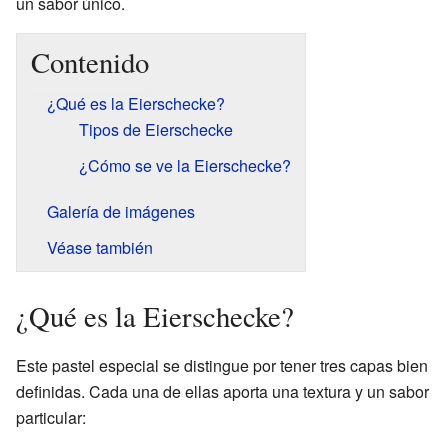
un sabor único.
Contenido
¿Qué es la Eierschecke?
Tipos de Eierschecke
¿Cómo se ve la Eierschecke?
Galería de imágenes
Véase también
¿Qué es la Eierschecke?
Este pastel especial se distingue por tener tres capas bien
definidas. Cada una de ellas aporta una textura y un sabor
particular: