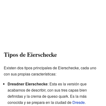
Tipos de Eierschecke
Existen dos tipos principales de Eierschecke, cada uno
con sus propias características:
Dresdner Eierschecke
: Esta es la versión que
acabamos de describir, con sus tres capas bien
definidas y la crema de queso quark. Es la más
conocida y se prepara en la ciudad de
Dresde
.