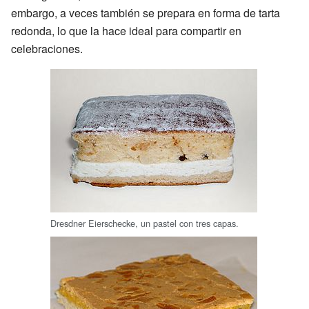
embargo, a veces también se prepara en forma de tarta
redonda, lo que la hace ideal para compartir en
celebraciones.
Dresdner Eierschecke, un pastel con tres capas.