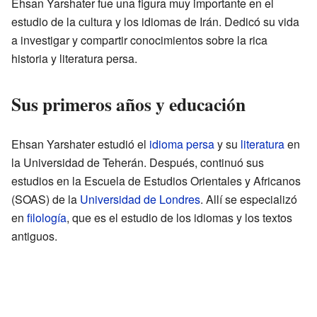
Ehsan Yarshater fue una figura muy importante en el
estudio de la cultura y los idiomas de Irán. Dedicó su vida
a investigar y compartir conocimientos sobre la rica
historia y literatura persa.
Sus primeros años y educación
Ehsan Yarshater estudió el
idioma persa
y su
literatura
en
la Universidad de Teherán. Después, continuó sus
estudios en la Escuela de Estudios Orientales y Africanos
(SOAS) de la
Universidad de Londres
. Allí se especializó
en
filología
, que es el estudio de los idiomas y los textos
antiguos.