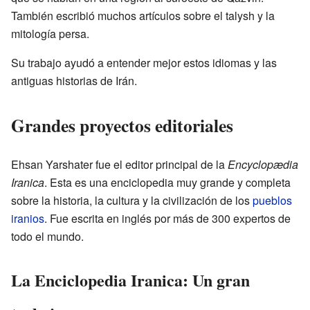
También escribió muchos artículos sobre el talysh y la
mitología persa.
Su trabajo ayudó a entender mejor estos idiomas y las
antiguas historias de Irán.
Grandes proyectos editoriales
Ehsan Yarshater fue el editor principal de la
Encyclopædia
Iranica
. Esta es una enciclopedia muy grande y completa
sobre la historia, la cultura y la civilización de los
pueblos
iranios
. Fue escrita en inglés por más de 300 expertos de
todo el mundo.
La Enciclopedia Iranica: Un gran