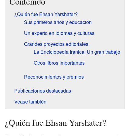
Contenido
¿Quién fue Ehsan Yarshater?
Sus primeros años y educación
Un experto en idiomas y culturas
Grandes proyectos editoriales
La Enciclopedia Iranica: Un gran trabajo
Otros libros importantes
Reconocimientos y premios
Publicaciones destacadas
Véase también
¿Quién fue Ehsan Yarshater?