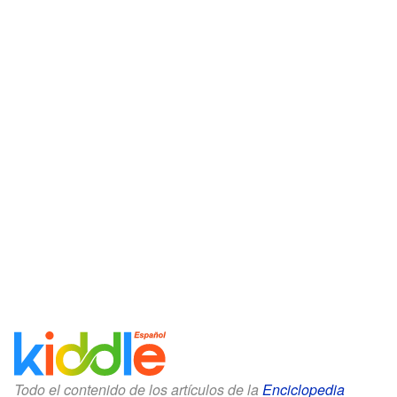
Todo el contenido de los artículos de la
Enciclopedia