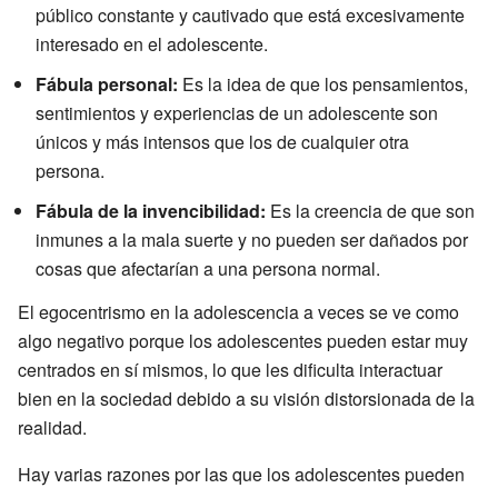
público constante y cautivado que está excesivamente
interesado en el adolescente.
Fábula personal:
Es la idea de que los pensamientos,
sentimientos y experiencias de un adolescente son
únicos y más intensos que los de cualquier otra
persona.
Fábula de la invencibilidad:
Es la creencia de que son
inmunes a la mala suerte y no pueden ser dañados por
cosas que afectarían a una persona normal.
El egocentrismo en la adolescencia a veces se ve como
algo negativo porque los adolescentes pueden estar muy
centrados en sí mismos, lo que les dificulta interactuar
bien en la sociedad debido a su visión distorsionada de la
realidad.
Hay varias razones por las que los adolescentes pueden