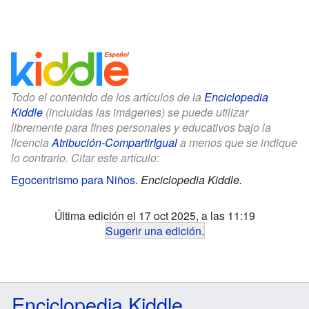
Todo el contenido de los artículos de la
Enciclopedia
Kiddle
(incluidas las imágenes) se puede utilizar
libremente para fines personales y educativos bajo la
licencia
Atribución-CompartirIgual
a menos que se indique
lo contrario. Citar este artículo:
Egocentrismo para Niños
.
Enciclopedia Kiddle.
Última edición el 17 oct 2025, a las 11:19
Sugerir una edición
.
Enciclopedia Kiddle