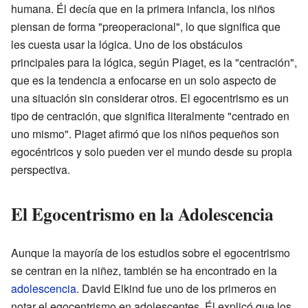
humana. Él decía que en la primera infancia, los niños
piensan de forma "preoperacional", lo que significa que
les cuesta usar la lógica. Uno de los obstáculos
principales para la lógica, según Piaget, es la "centración",
que es la tendencia a enfocarse en un solo aspecto de
una situación sin considerar otros. El egocentrismo es un
tipo de centración, que significa literalmente "centrado en
uno mismo". Piaget afirmó que los niños pequeños son
egocéntricos y solo pueden ver el mundo desde su propia
perspectiva.
El Egocentrismo en la Adolescencia
Aunque la mayoría de los estudios sobre el egocentrismo
se centran en la niñez, también se ha encontrado en la
adolescencia
. David Elkind fue uno de los primeros en
notar el egocentrismo en adolescentes. Él explicó que los