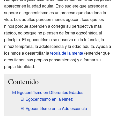
aparecer en la edad adulta. Esto sugiere que aprender a
superar el egocentrismo es un proceso que dura toda la
vida. Los adultos parecen menos egocéntricos que los
niños porque aprenden a corregir su perspectiva más
rápido, no porque no piensen de forma egocéntrica al
principio. El egocentrismo se observa en la infancia, la
niñez temprana, la adolescencia y la edad adulta. Ayuda a
los niños a desarrollar la
teoría de la mente
(entender que
otros tienen sus propios pensamientos) y a formar su
propia identidad.
Contenido
El Egocentrismo en Diferentes Edades
El Egocentrismo en la Niñez
El Egocentrismo en la Adolescencia