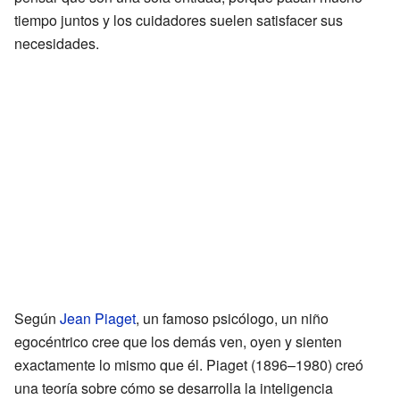
tiempo juntos y los cuidadores suelen satisfacer sus
necesidades.
Según
Jean Piaget
, un famoso psicólogo, un niño
egocéntrico cree que los demás ven, oyen y sienten
exactamente lo mismo que él. Piaget (1896–1980) creó
una teoría sobre cómo se desarrolla la inteligencia