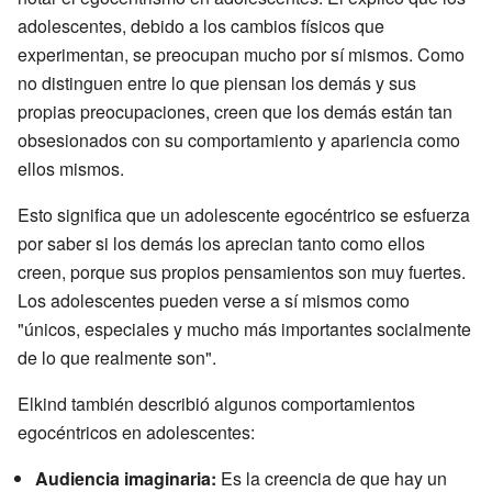
adolescentes, debido a los cambios físicos que
experimentan, se preocupan mucho por sí mismos. Como
no distinguen entre lo que piensan los demás y sus
propias preocupaciones, creen que los demás están tan
obsesionados con su comportamiento y apariencia como
ellos mismos.
Esto significa que un adolescente egocéntrico se esfuerza
por saber si los demás los aprecian tanto como ellos
creen, porque sus propios pensamientos son muy fuertes.
Los adolescentes pueden verse a sí mismos como
"únicos, especiales y mucho más importantes socialmente
de lo que realmente son".
Elkind también describió algunos comportamientos
egocéntricos en adolescentes:
Audiencia imaginaria:
Es la creencia de que hay un