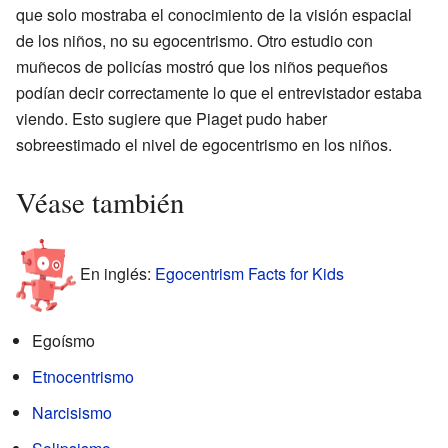
que solo mostraba el conocimiento de la visión espacial
de los niños, no su egocentrismo. Otro estudio con
muñecos de policías mostró que los niños pequeños
podían decir correctamente lo que el entrevistador estaba
viendo. Esto sugiere que Piaget pudo haber
sobreestimado el nivel de egocentrismo en los niños.
Véase también
En inglés:
Egocentrism Facts for Kids
Egoísmo
Etnocentrismo
Narcisismo