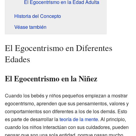
El Egocentrismo en la Edad Adulta
Historia del Concepto
Véase también
El Egocentrismo en Diferentes
Edades
El Egocentrismo en la Niñez
Cuando los bebés y niños pequeños empiezan a mostrar
egocentrismo, aprenden que sus pensamientos, valores y
comportamientos son diferentes a los de los demás. Esto
es parte de desarrollar la
teoría de la mente
. Al principio,
cuando los niños interactúan con sus cuidadores, pueden
pensar que son una sola entidad, porque pasan mucho