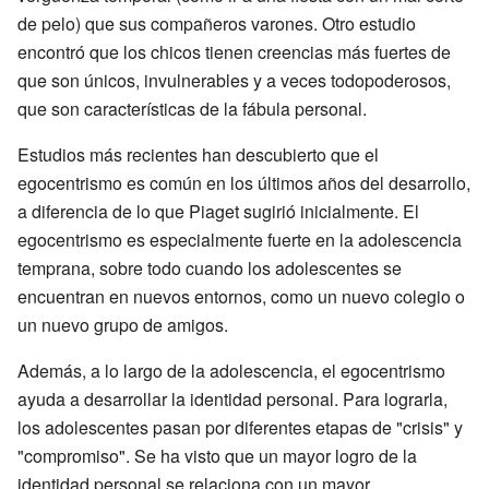
de pelo) que sus compañeros varones. Otro estudio
encontró que los chicos tienen creencias más fuertes de
que son únicos, invulnerables y a veces todopoderosos,
que son características de la fábula personal.
Estudios más recientes han descubierto que el
egocentrismo es común en los últimos años del desarrollo,
a diferencia de lo que Piaget sugirió inicialmente. El
egocentrismo es especialmente fuerte en la adolescencia
temprana, sobre todo cuando los adolescentes se
encuentran en nuevos entornos, como un nuevo colegio o
un nuevo grupo de amigos.
Además, a lo largo de la adolescencia, el egocentrismo
ayuda a desarrollar la identidad personal. Para lograrla,
los adolescentes pasan por diferentes etapas de "crisis" y
"compromiso". Se ha visto que un mayor logro de la
identidad personal se relaciona con un mayor