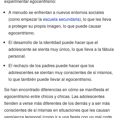
experimentar egocentrismo:
A menudo se enfrentan a nuevos entornos sociales
(como empezar la
escuela secundaria
), lo que les lleva
a proteger su propia imagen, lo que puede causar
egocentrismo.
El desarrollo de la identidad puede hacer que el
adolescente se sienta muy único, lo que lleva a la fábula
personal.
El rechazo de los padres puede hacer que los
adolescentes se sientan muy conscientes de sí mismos,
lo que también puede llevar al egocentrismo.
Se han encontrado diferencias en cómo se manifiesta el
egocentrismo entre chicos y chicas. Las adolescentes
tienden a verse más diferentes de los demás y a ser más
conscientes de sí mismas en situaciones que les causan
vergüenza temporal (como ir a una fiesta con un mal corte