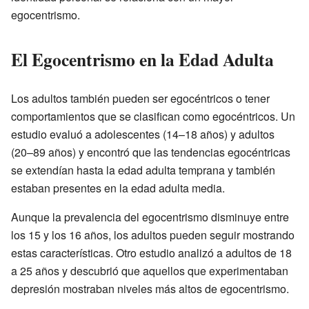
egocentrismo.
El Egocentrismo en la Edad Adulta
Los adultos también pueden ser egocéntricos o tener
comportamientos que se clasifican como egocéntricos. Un
estudio evaluó a adolescentes (14–18 años) y adultos
(20–89 años) y encontró que las tendencias egocéntricas
se extendían hasta la edad adulta temprana y también
estaban presentes en la edad adulta media.
Aunque la prevalencia del egocentrismo disminuye entre
los 15 y los 16 años, los adultos pueden seguir mostrando
estas características. Otro estudio analizó a adultos de 18
a 25 años y descubrió que aquellos que experimentaban
depresión mostraban niveles más altos de egocentrismo.