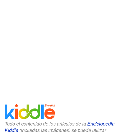
Todo el contenido de los artículos de la
Enciclopedia
Kiddle
(incluidas las imágenes) se puede utilizar