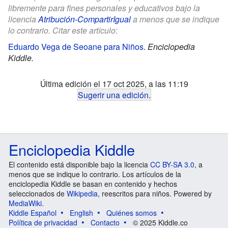
libremente para fines personales y educativos bajo la
licencia
Atribución-CompartirIgual
a menos que se indique
lo contrario. Citar este artículo:
Eduardo Vega de Seoane para Niños
.
Enciclopedia
Kiddle.
Última edición el 17 oct 2025, a las 11:19
Sugerir una edición
.
Enciclopedia Kiddle
El contenido está disponible bajo la licencia
CC BY-SA 3.0
, a
menos que se indique lo contrario. Los artículos de la
enciclopedia Kiddle se basan en contenido y hechos
seleccionados de
Wikipedia
, reescritos para niños. Powered by
MediaWiki
.
Kiddle Español
English
Quiénes somos
Política de privacidad
Contacto
© 2025 Kiddle.co