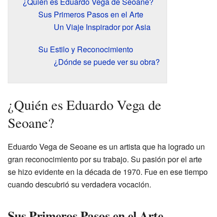
¿Quién es Eduardo Vega de Seoane?
Sus Primeros Pasos en el Arte
Un Viaje Inspirador por Asia
Su Estilo y Reconocimiento
¿Dónde se puede ver su obra?
¿Quién es Eduardo Vega de
Seoane?
Eduardo Vega de Seoane es un artista que ha logrado un
gran reconocimiento por su trabajo. Su pasión por el arte
se hizo evidente en la década de 1970. Fue en ese tiempo
cuando descubrió su verdadera vocación.
Sus Primeros Pasos en el Arte