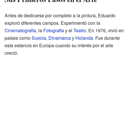
Antes de dedicarse por completo a la pintura, Eduardo
exploró diferentes campos. Experimentó con la
Cinematografía
, la
Fotografía
y el
Teatro
. En 1976, vivió en
países como
Suecia
,
Dinamarca
y
Holanda
. Fue durante
esta estancia en Europa cuando su interés por el arte
creció.