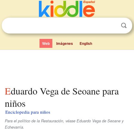
Web
Imágenes
English
Eduardo Vega de Seoane para
niños
Enciclopedia para niños
Para el político de la Restauración, véase Eduardo Vega de Seoane y
Echevarría.