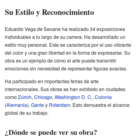
Su Estilo y Reconocimiento
Eduardo Vega de Seoane ha realizado 34 exposiciones
individuales a lo largo de su carrera. Ha desarrollado un
estilo muy personal. Este se caracteriza por el uso vibrante
del color y una gran libertad en la forma de expresarse. Su
obra es un ejemplo de cómo el arte puede transmitir
emociones sin necesidad de representar figuras exactas.
Ha participado en importantes ferias de arte
internacionales. Sus obras se han exhibido en ciudades
como
Zúrich
,
Chicago
,
Washington D. C.
,
Colonia
(Alemania)
,
Gante
y
Róterdam
. Esto demuestra el alcance
global de su trabajo.
¿Dónde se puede ver su obra?