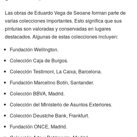
Las obras de Eduardo Vega de Seoane forman parte de
varias colecciones importantes. Esto significa que sus
pinturas son valoradas y conservadas en lugares
destacados. Algunas de estas colecciones incluyen:
Fundación Wellington.
Colección Caja de Burgos.
Colección Testimoni, La Caixa, Barcelona.
Fundación Marcelino Botín, Santander.
Colección BBVA, Madrid.
Colección del Ministerio de Asuntos Exteriores.
Colección Deustche Bank, Frankfurt.
Fundación ONCE, Madrid.