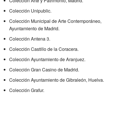
Colección Arte y Patrimonio, Madrid.
Colección Unipublic.
Colección Municipal de Arte Contemporáneo,
Ayuntamiento de Madrid.
Colección Antena 3.
Colección Castillo de la Coracera.
Colección Ayuntamiento de Aranjuez.
Colección Gran Casino de Madrid.
Colección Ayuntamiento de Gibraleón, Huelva.
Colección Grafur.