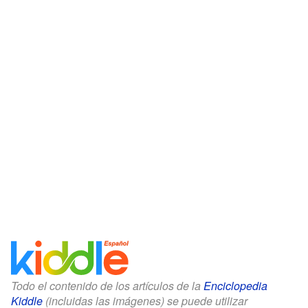
Todo el contenido de los artículos de la
Enciclopedia
Kiddle
(incluidas las imágenes) se puede utilizar