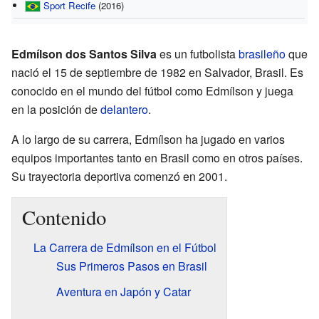
Sport Recife
(2016)
Edmílson dos Santos Silva
es un futbolista
brasileño
que
nació el 15 de septiembre de 1982 en Salvador, Brasil. Es
conocido en el mundo del fútbol como Edmílson y juega
en la posición de
delantero
.
A lo largo de su carrera, Edmílson ha jugado en varios
equipos importantes tanto en Brasil como en otros países.
Su trayectoria deportiva comenzó en 2001.
Contenido
La Carrera de Edmílson en el Fútbol
Sus Primeros Pasos en Brasil
Aventura en Japón y Catar