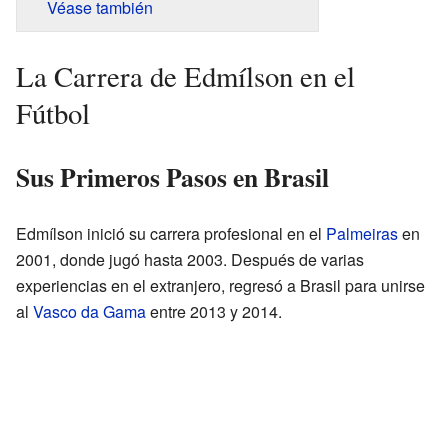
Véase también
La Carrera de Edmílson en el
Fútbol
Sus Primeros Pasos en Brasil
Edmílson inició su carrera profesional en el
Palmeiras
en
2001, donde jugó hasta 2003. Después de varias
experiencias en el extranjero, regresó a Brasil para unirse
al
Vasco da Gama
entre 2013 y 2014.