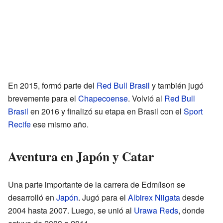
En 2015, formó parte del
Red Bull Brasil
y también jugó
brevemente para el
Chapecoense
. Volvió al
Red Bull
Brasil
en 2016 y finalizó su etapa en Brasil con el
Sport
Recife
ese mismo año.
Aventura en Japón y Catar
Una parte importante de la carrera de Edmílson se
desarrolló en
Japón
. Jugó para el
Albirex Niigata
desde
2004 hasta 2007. Luego, se unió al
Urawa Reds
, donde