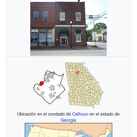
Ubicación en el condado de
Calhoun
en el estado de
Georgia