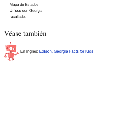
Mapa de Estados
Unidos con Georgia
resaltado.
Véase también
En inglés:
Edison, Georgia Facts for Kids