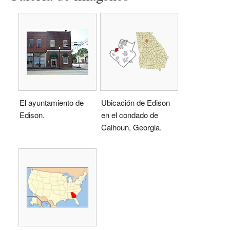
El ayuntamiento de
Ubicación de Edison
Edison.
en el condado de
Calhoun, Georgia.