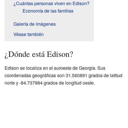
¿Cuántas personas viven en Edison?
Economía de las familias
Galería de imágenes
Véase también
¿Dónde está Edison?
Edison se localiza en el suroeste de Georgia. Sus
coordenadas geográficas son 31.560891 grados de latitud
norte y -84.737984 grados de longitud oeste.