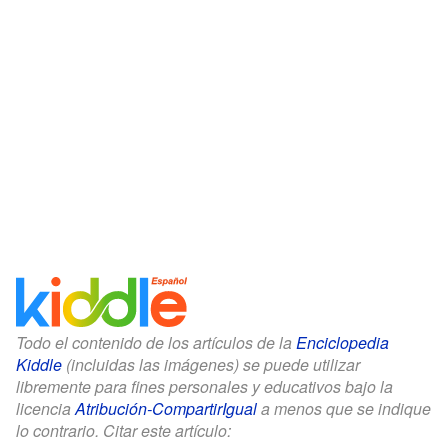
Todo el contenido de los artículos de la
Enciclopedia
Kiddle
(incluidas las imágenes) se puede utilizar
libremente para fines personales y educativos bajo la
licencia
Atribución-CompartirIgual
a menos que se indique
lo contrario. Citar este artículo: