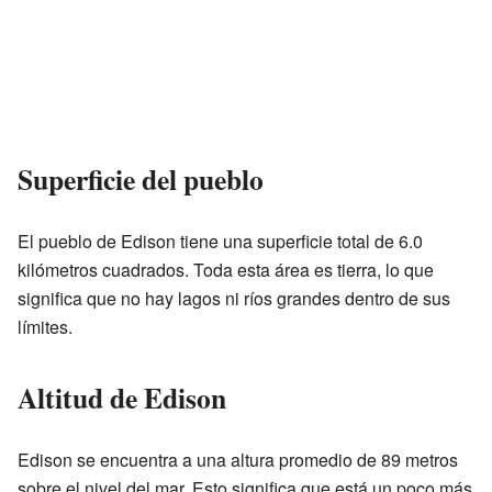
Superficie del pueblo
El pueblo de Edison tiene una superficie total de 6.0
kilómetros cuadrados. Toda esta área es tierra, lo que
significa que no hay lagos ni ríos grandes dentro de sus
límites.
Altitud de Edison
Edison se encuentra a una altura promedio de 89 metros
sobre el nivel del mar. Esto significa que está un poco más