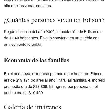
alto que las zonas costeras.
¿Cuántas personas viven en Edison?
Según el censo del año 2000, la población de Edison era
de 1.340 habitantes. Esto lo convierte en un pueblo con
una comunidad unida.
Economía de las familias
En el año 2000, el ingreso promedio por hogar en Edison
era de $19,191 dólares al año. Para las familias, el ingreso
promedio era de $23,839. El ingreso por persona en el
pueblo era de $10,409.
Galería de imágenes