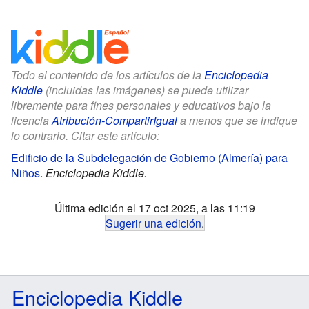
Todo el contenido de los artículos de la
Enciclopedia
Kiddle
(incluidas las imágenes) se puede utilizar
libremente para fines personales y educativos bajo la
licencia
Atribución-CompartirIgual
a menos que se indique
lo contrario. Citar este artículo:
Edificio de la Subdelegación de Gobierno (Almería) para
Niños
.
Enciclopedia Kiddle.
Última edición el 17 oct 2025, a las 11:19
Sugerir una edición
.
Enciclopedia Kiddle