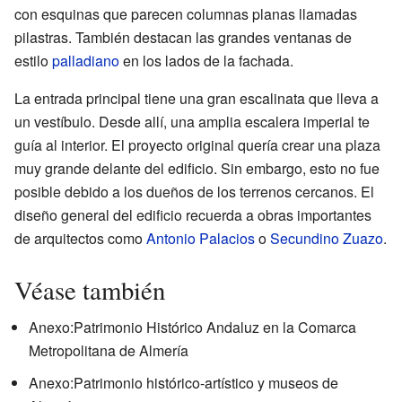
con esquinas que parecen columnas planas llamadas
pilastras. También destacan las grandes ventanas de
estilo
palladiano
en los lados de la fachada.
La entrada principal tiene una gran escalinata que lleva a
un vestíbulo. Desde allí, una amplia escalera imperial te
guía al interior. El proyecto original quería crear una plaza
muy grande delante del edificio. Sin embargo, esto no fue
posible debido a los dueños de los terrenos cercanos. El
diseño general del edificio recuerda a obras importantes
de arquitectos como
Antonio Palacios
o
Secundino Zuazo
.
Véase también
Anexo:Patrimonio Histórico Andaluz en la Comarca
Metropolitana de Almería
Anexo:Patrimonio histórico-artístico y museos de