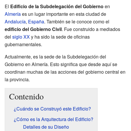
El
Edificio de la Subdelegación del Gobierno
en
Almería
es un lugar importante en esta ciudad de
Andalucía
,
España
. También se le conoce como el
edificio del Gobierno Civil
. Fue construido a mediados
del
siglo XX
y ha sido la sede de oficinas
gubernamentales.
Actualmente, es la sede de la Subdelegación del
Gobierno en Almería. Esto significa que desde aquí se
coordinan muchas de las acciones del gobierno central en
la provincia.
Contenido
¿Cuándo se Construyó este Edificio?
¿Cómo es la Arquitectura del Edificio?
Detalles de su Diseño