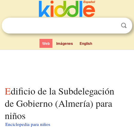
Web
Imágenes
English
Edificio de la Subdelegación
de Gobierno (Almería) para
niños
Enciclopedia para niños