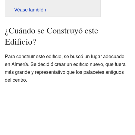
Véase también
¿Cuándo se Construyó este
Edificio?
Para construir este edificio, se buscó un lugar adecuado
en Almería. Se decidió crear un edificio nuevo, que fuera
más grande y representativo que los palacetes antiguos
del centro.