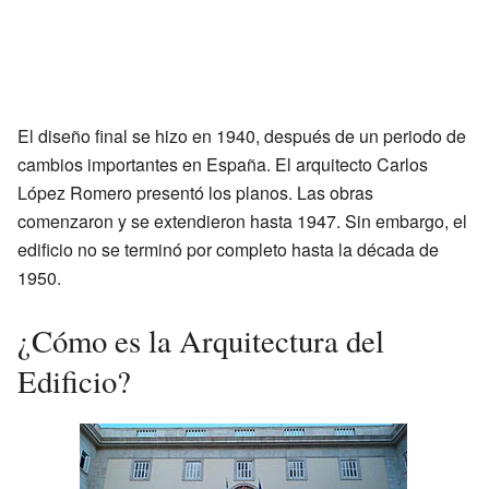
El diseño final se hizo en 1940, después de un periodo de
cambios importantes en España. El arquitecto Carlos
López Romero presentó los planos. Las obras
comenzaron y se extendieron hasta 1947. Sin embargo, el
edificio no se terminó por completo hasta la década de
1950.
¿Cómo es la Arquitectura del
Edificio?