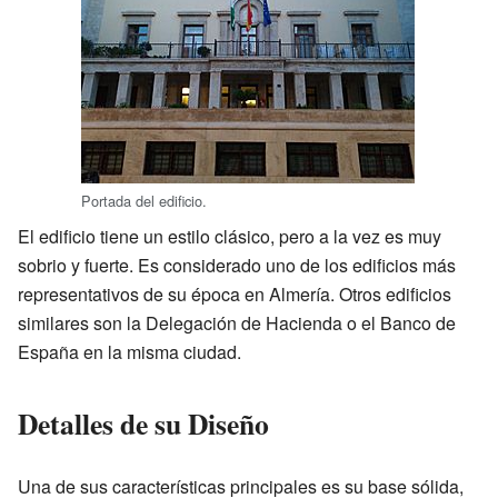
Portada del edificio.
El edificio tiene un estilo clásico, pero a la vez es muy
sobrio y fuerte. Es considerado uno de los edificios más
representativos de su época en Almería. Otros edificios
similares son la Delegación de Hacienda o el Banco de
España en la misma ciudad.
Detalles de su Diseño
Una de sus características principales es su base sólida,